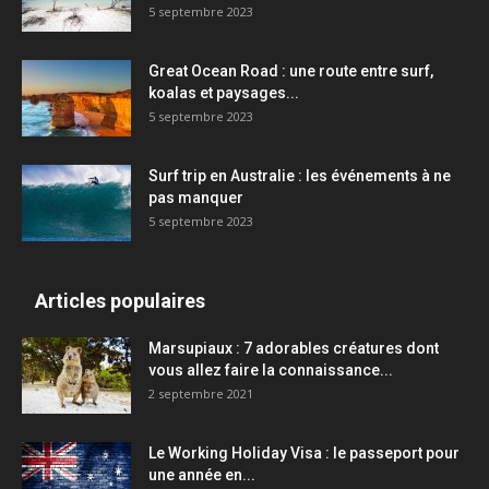
5 septembre 2023
Great Ocean Road : une route entre surf,
koalas et paysages...
5 septembre 2023
Surf trip en Australie : les événements à ne
pas manquer
5 septembre 2023
Articles populaires
Marsupiaux : 7 adorables créatures dont
vous allez faire la connaissance...
2 septembre 2021
Le Working Holiday Visa : le passeport pour
une année en...