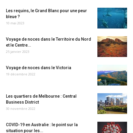
Les requins, le Grand Blanc pour une peur
bleue ?
10 mai 2023
Voyage de noces dans le Territoire du Nord
et le Centre...
25 janvier 2023
Voyage de noces dans le Victoria
19 décembre 2022
Les quartiers de Melbourne : Central
Business District
30 novembre 2022
COVID-19 en Australie : le point sur la
situation pour les...