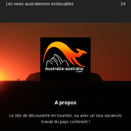
Les news australiennes inclassables
34
A propos
Le site de découverte en touriste, ou avec un visa vacances
travail du pays continent !