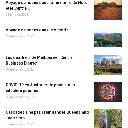
Voyage de noces dans le Territoire du Nord
et le Centre...
25 janvier 2023
Voyage de noces dans le Victoria
19 décembre 2022
Les quartiers de Melbourne : Central
Business District
30 novembre 2022
COVID-19 en Australie : le point sur la
situation pour les...
30 novembre 2022
Cascades à ne pas rater dans le Queensland
: notre top...
23 novembre 2022