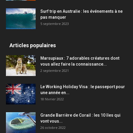
Surf trip en Australie : les événements à ne
pas manquer
5 septembre 2023
Articles populaires
Marsupiaux : 7 adorables créatures dont
vous allez faire la connaissance...
2 septembre 2021
Le Working Holiday Visa : le passeport pour
une année en...
18 février 2022
Grande Barrière de Corail : les 10 îles qui
vont vous...
26 octobre 2022