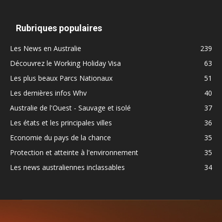
Rubriques populaires
Les News en Australie
239
Découvrez le Working Holiday Visa
63
Les plus beaux Parcs Nationaux
51
Les dernières infos Whv
40
Australie de l'Ouest - Sauvage et isolé
37
Les états et les principales villes
36
Economie du pays de la chance
35
Protection et atteinte à l'environnement
35
Les news australiennes inclassables
34