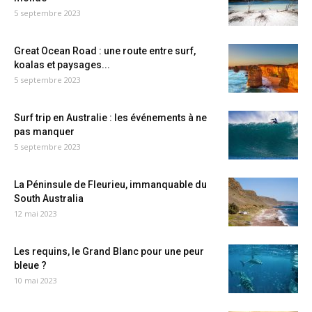
5 septembre 2023
Great Ocean Road : une route entre surf,
koalas et paysages...
5 septembre 2023
Surf trip en Australie : les événements à ne
pas manquer
5 septembre 2023
La Péninsule de Fleurieu, immanquable du
South Australia
12 mai 2023
Les requins, le Grand Blanc pour une peur
bleue ?
10 mai 2023