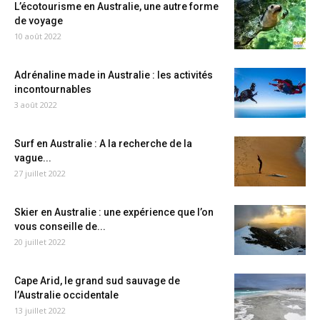
L’écotourisme en Australie, une autre forme
de voyage
10 août 2022
Adrénaline made in Australie : les activités
incontournables
3 août 2022
Surf en Australie : A la recherche de la
vague...
27 juillet 2022
Skier en Australie : une expérience que l’on
vous conseille de...
20 juillet 2022
Cape Arid, le grand sud sauvage de
l’Australie occidentale
13 juillet 2022