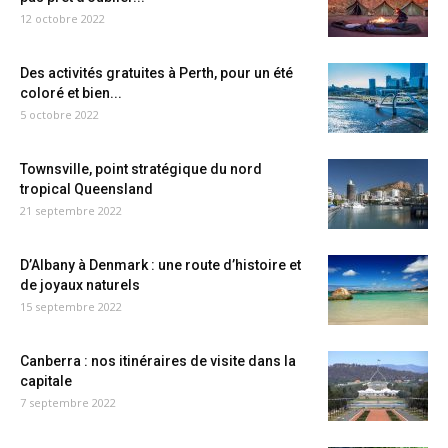
12 octobre 2022
Des activités gratuites à Perth, pour un été
coloré et bien...
5 octobre 2022
Townsville, point stratégique du nord
tropical Queensland
21 septembre 2022
D’Albany à Denmark : une route d’histoire et
de joyaux naturels
15 septembre 2022
Canberra : nos itinéraires de visite dans la
capitale
7 septembre 2022