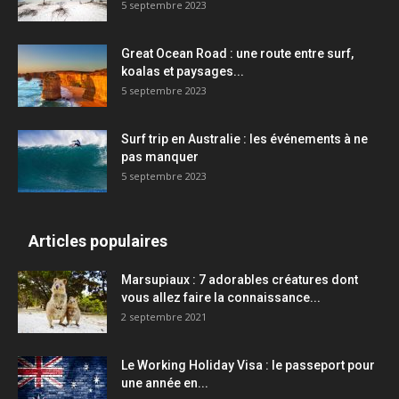
5 septembre 2023
Great Ocean Road : une route entre surf,
koalas et paysages...
5 septembre 2023
Surf trip en Australie : les événements à ne
pas manquer
5 septembre 2023
Articles populaires
Marsupiaux : 7 adorables créatures dont
vous allez faire la connaissance...
2 septembre 2021
Le Working Holiday Visa : le passeport pour
une année en...