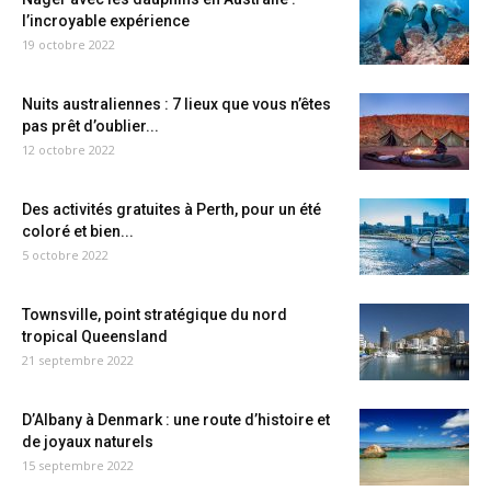
l’incroyable expérience
19 octobre 2022
Nuits australiennes : 7 lieux que vous n’êtes
pas prêt d’oublier...
12 octobre 2022
Des activités gratuites à Perth, pour un été
coloré et bien...
5 octobre 2022
Townsville, point stratégique du nord
tropical Queensland
21 septembre 2022
D’Albany à Denmark : une route d’histoire et
de joyaux naturels
15 septembre 2022