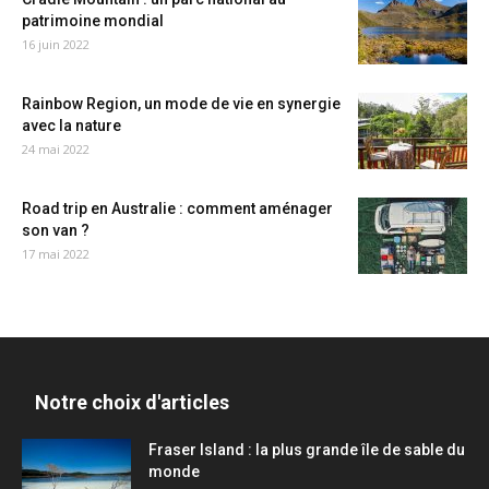
patrimoine mondial
16 juin 2022
Rainbow Region, un mode de vie en synergie
avec la nature
24 mai 2022
Road trip en Australie : comment aménager
son van ?
17 mai 2022
Notre choix d'articles
Fraser Island : la plus grande île de sable du
monde