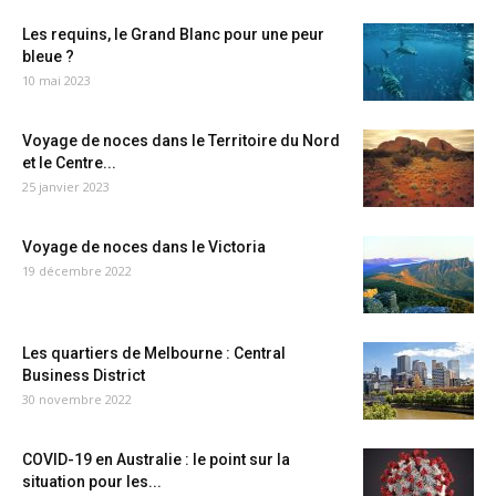
Les requins, le Grand Blanc pour une peur
bleue ?
10 mai 2023
Voyage de noces dans le Territoire du Nord
et le Centre...
25 janvier 2023
Voyage de noces dans le Victoria
19 décembre 2022
Les quartiers de Melbourne : Central
Business District
30 novembre 2022
COVID-19 en Australie : le point sur la
situation pour les...