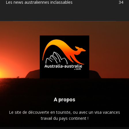
Les news australiennes inclassables
34
A propos
Le site de découverte en touriste, ou avec un visa vacances
travail du pays continent !