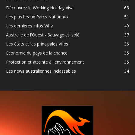
Découvrez le Working Holiday Visa
63
Les plus beaux Parcs Nationaux
51
Les dernières infos Whv
40
Australie de l'Ouest - Sauvage et isolé
37
Les états et les principales villes
36
Economie du pays de la chance
35
Protection et atteinte à l'environnement
35
Les news australiennes inclassables
34