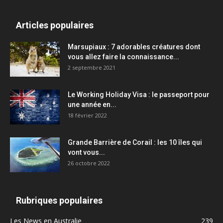
Articles populaires
Marsupiaux : 7 adorables créatures dont
vous allez faire la connaissance...
2 septembre 2021
Le Working Holiday Visa : le passeport pour
une année en...
18 février 2022
Grande Barrière de Corail : les 10 îles qui
vont vous...
26 octobre 2022
Rubriques populaires
Les News en Australie
239