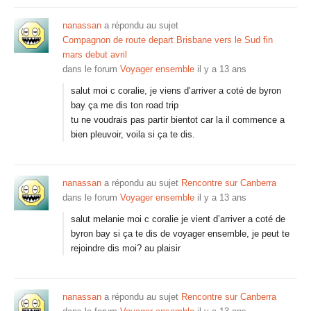
nanassan
a répondu au sujet
Compagnon de route depart Brisbane vers le Sud fin
mars debut avril
dans le forum
Voyager ensemble
il y a 13 ans
salut moi c coralie, je viens d’arriver a coté de byron
bay ça me dis ton road trip
tu ne voudrais pas partir bientot car la il commence a
bien pleuvoir, voila si ça te dis.
nanassan
a répondu au sujet
Rencontre sur Canberra
dans le forum
Voyager ensemble
il y a 13 ans
salut melanie moi c coralie je vient d’arriver a coté de
byron bay si ça te dis de voyager ensemble, je peut te
rejoindre dis moi? au plaisir
nanassan
a répondu au sujet
Rencontre sur Canberra