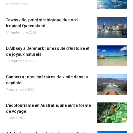
5 octobre 2022
Townsville, point stratégique du nord
tropical Queensland
21 septembre 2022
D’Albany à Denmark : une route d’histoire et
de joyaux naturels
15 septembre 2022
Canberra : nos itinéraires de visite dans la
capitale
7 septembre 2022
L’écotourisme en Australie, une autre forme
de voyage
10 août 2022