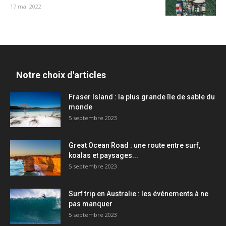
17 mai 2022
Notre choix d'articles
Fraser Island : la plus grande île de sable du
monde
5 septembre 2023
Great Ocean Road : une route entre surf,
koalas et paysages...
5 septembre 2023
Surf trip en Australie : les événements à ne
pas manquer
5 septembre 2023