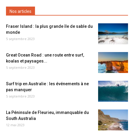
Nos articles
Fraser Island : la plus grande île de sable du
monde
5 septembre 2023
Great Ocean Road : une route entre surf,
koalas et paysages...
5 septembre 2023
Surf trip en Australie : les événements à ne
pas manquer
5 septembre 2023
La Péninsule de Fleurieu, immanquable du
South Australia
12 mai 2023