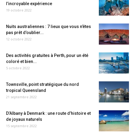
l’incroyable expérience
19 octobre 2022
Nuits australiennes : 7 lieux que vous n’êtes
pas prêt d’oublier...
12 octobre 2022
Des activités gratuites à Perth, pour un été
coloré et bien...
5 octobre 2022
Townsville, point stratégique du nord
tropical Queensland
21 septembre 2022
D’Albany à Denmark : une route d’histoire et
de joyaux naturels
15 septembre 2022