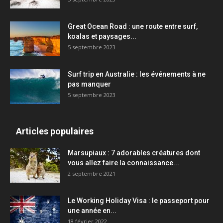
Great Ocean Road : une route entre surf,
koalas et paysages...
5 septembre 2023
Surf trip en Australie : les événements à ne
pas manquer
5 septembre 2023
Articles populaires
Marsupiaux : 7 adorables créatures dont
vous allez faire la connaissance...
2 septembre 2021
Le Working Holiday Visa : le passeport pour
une année en...
18 février 2022