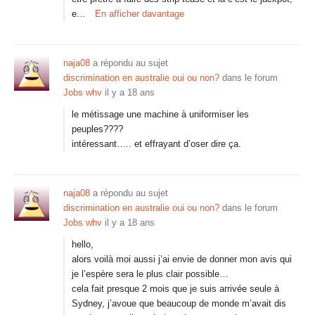
e…
En afficher davantage
naja08
a répondu au sujet
discrimination en australie oui ou non?
dans le forum
Jobs whv
il y a 18 ans
le métissage une machine à uniformiser les
peuples????
intéressant….. et effrayant d’oser dire ça.
naja08
a répondu au sujet
discrimination en australie oui ou non?
dans le forum
Jobs whv
il y a 18 ans
hello,
alors voilà moi aussi j’ai envie de donner mon avis qui
je l’espère sera le plus clair possible…
cela fait presque 2 mois que je suis arrivée seule à
Sydney, j’avoue que beaucoup de monde m’avait dis