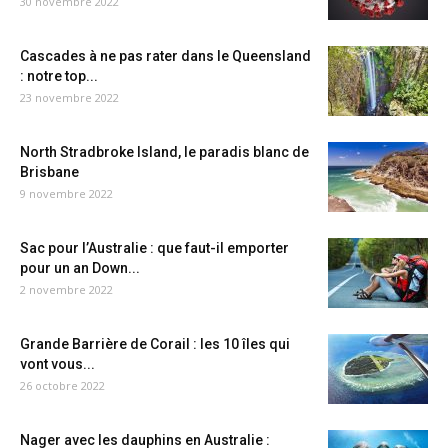
30 novembre 2022
Cascades à ne pas rater dans le Queensland
: notre top...
23 novembre 2022
North Stradbroke Island, le paradis blanc de
Brisbane
9 novembre 2022
Sac pour l’Australie : que faut-il emporter
pour un an Down...
2 novembre 2022
Grande Barrière de Corail : les 10 îles qui
vont vous...
26 octobre 2022
Nager avec les dauphins en Australie :