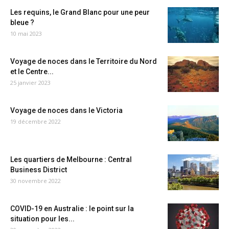
Les requins, le Grand Blanc pour une peur
bleue ?
10 mai 2023
Voyage de noces dans le Territoire du Nord
et le Centre...
25 janvier 2023
Voyage de noces dans le Victoria
19 décembre 2022
Les quartiers de Melbourne : Central
Business District
30 novembre 2022
COVID-19 en Australie : le point sur la
situation pour les...