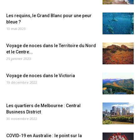
Les requins, le Grand Blanc pour une peur
bleue ?
10 mai 2023
Voyage de noces dans le Territoire du Nord
et le Centre...
25 janvier 2023
Voyage de noces dans le Victoria
19 décembre 2022
Les quartiers de Melbourne : Central
Business District
30 novembre 2022
COVID-19 en Australie : le point sur la