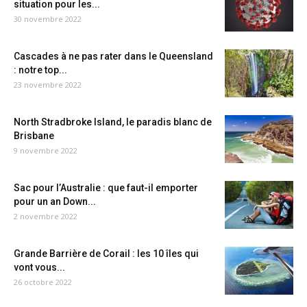
situation pour les...
30 novembre 2022
Cascades à ne pas rater dans le Queensland
: notre top...
23 novembre 2022
North Stradbroke Island, le paradis blanc de
Brisbane
9 novembre 2022
Sac pour l’Australie : que faut-il emporter
pour un an Down...
2 novembre 2022
Grande Barrière de Corail : les 10 îles qui
vont vous...
26 octobre 2022