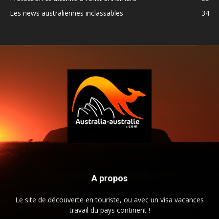
Les news australiennes inclassables
34
A propos
Le site de découverte en touriste, ou avec un visa vacances
travail du pays continent !