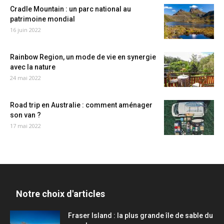
Cradle Mountain : un parc national au
patrimoine mondial
16 juin 2022
Rainbow Region, un mode de vie en synergie
avec la nature
24 mai 2022
Road trip en Australie : comment aménager
son van ?
17 mai 2022
Notre choix d'articles
Fraser Island : la plus grande île de sable du