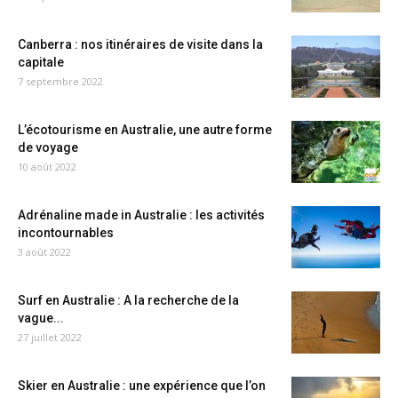
Canberra : nos itinéraires de visite dans la
capitale
7 septembre 2022
L’écotourisme en Australie, une autre forme
de voyage
10 août 2022
Adrénaline made in Australie : les activités
incontournables
3 août 2022
Surf en Australie : A la recherche de la
vague...
27 juillet 2022
Skier en Australie : une expérience que l’on