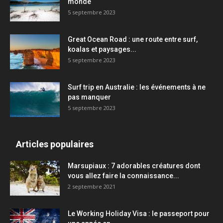
monde
5 septembre 2023
Great Ocean Road : une route entre surf,
koalas et paysages...
5 septembre 2023
Surf trip en Australie : les événements à ne
pas manquer
5 septembre 2023
Articles populaires
Marsupiaux : 7 adorables créatures dont
vous allez faire la connaissance...
2 septembre 2021
Le Working Holiday Visa : le passeport pour