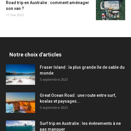
Road trip en Australie : comment aménager
son van ?
17 mai 2022
Notre choix d'articles
Fraser Island : la plus grande île de sable du
monde
5 septembre 2023
Great Ocean Road : une route entre surf,
koalas et paysages...
5 septembre 2023
Surf trip en Australie : les événements à ne
pas manquer