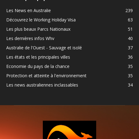
Les News en Australie
239
Découvrez le Working Holiday Visa
63
Les plus beaux Parcs Nationaux
51
Les dernières infos Whv
40
Australie de l'Ouest - Sauvage et isolé
37
Les états et les principales villes
36
Economie du pays de la chance
35
Protection et atteinte à l'environnement
35
Les news australiennes inclassables
34