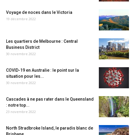
Voyage de noces dans le Victoria
19 décembre 2022
Les quartiers de Melbourne : Central
Business District
30 novembre 2022
COVID-19 en Australie : le point sur la
situation pour les...
30 novembre 2022
Cascades à ne pas rater dans le Queensland
: notre top...
23 novembre 2022
North Stradbroke Island, le paradis blanc de
Brisbane