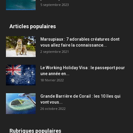
5 septembre 2023
Articles populaires
Marsupiaux : 7 adorables créatures dont
vous allez faire la connaissance...
2 septembre 2021
Le Working Holiday Visa : le passeport pour
une année en...
18 février 2022
Grande Barrière de Corail : les 10 îles qui
vont vous...
26 octobre 2022
Rubriques populaires