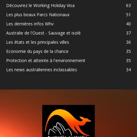
Découvrez le Working Holiday Visa
63
Les plus beaux Parcs Nationaux
51
Les dernières infos Whv
40
Australie de l'Ouest - Sauvage et isolé
37
Les états et les principales villes
36
Economie du pays de la chance
35
Protection et atteinte à l'environnement
35
Les news australiennes inclassables
34