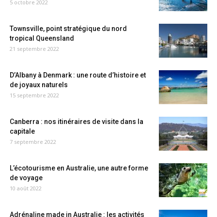
5 octobre 2022
Townsville, point stratégique du nord
tropical Queensland
21 septembre 2022
D’Albany à Denmark : une route d’histoire et
de joyaux naturels
15 septembre 2022
Canberra : nos itinéraires de visite dans la
capitale
7 septembre 2022
L’écotourisme en Australie, une autre forme
de voyage
10 août 2022
Adrénaline made in Australie : les activités