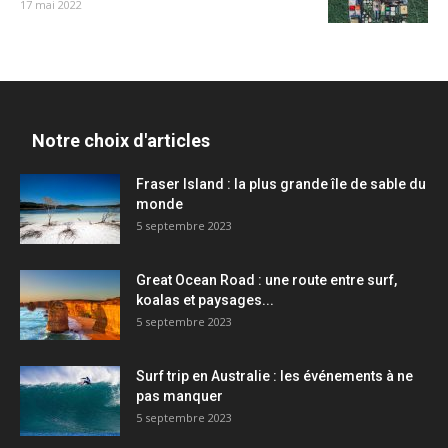
17 mai 2022
Notre choix d'articles
Fraser Island : la plus grande île de sable du
monde
5 septembre 2023
Great Ocean Road : une route entre surf,
koalas et paysages...
5 septembre 2023
Surf trip en Australie : les événements à ne
pas manquer
5 septembre 2023