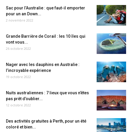
Sac pour l’Australie : que faut-il emporter
pour un an Down...
2 novembre 2022
Grande Barrière de Corail : les 10 îles qui
vont vous...
26 octobre 2022
Nager avec les dauphins en Australie :
l’incroyable expérience
19 octobre 2022
Nuits australiennes : 7 lieux que vous n’êtes
pas prêt d’oublier...
12 octobre 2022
Des activités gratuites à Perth, pour un été
coloré et bien...