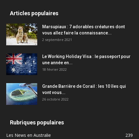
Articles populaires
Marsupiaux : 7 adorables créatures dont
vous allez faire la connaissance...
2 septembre 2021
Le Working Holiday Visa : le passeport pour
une année en...
18 février 2022
Grande Barrière de Corail : les 10 îles qui
vont vous...
26 octobre 2022
Rubriques populaires
Les News en Australie
239