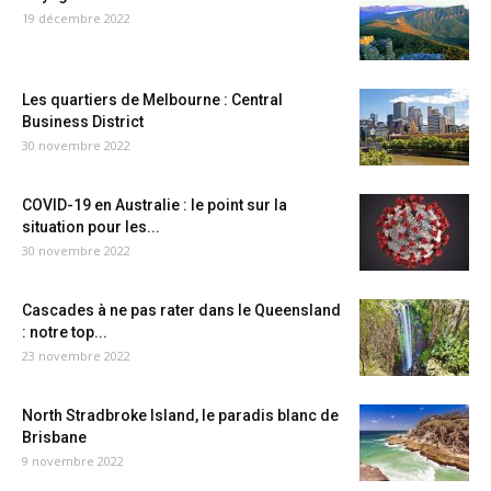
19 décembre 2022
Les quartiers de Melbourne : Central
Business District
30 novembre 2022
COVID-19 en Australie : le point sur la
situation pour les...
30 novembre 2022
Cascades à ne pas rater dans le Queensland
: notre top...
23 novembre 2022
North Stradbroke Island, le paradis blanc de
Brisbane
9 novembre 2022