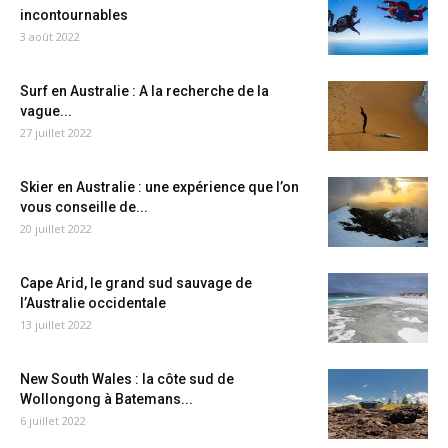
incontournables
3 août 2022
Surf en Australie : A la recherche de la
vague...
27 juillet 2022
Skier en Australie : une expérience que l’on
vous conseille de...
20 juillet 2022
Cape Arid, le grand sud sauvage de
l’Australie occidentale
13 juillet 2022
New South Wales : la côte sud de
Wollongong à Batemans...
6 juillet 2022