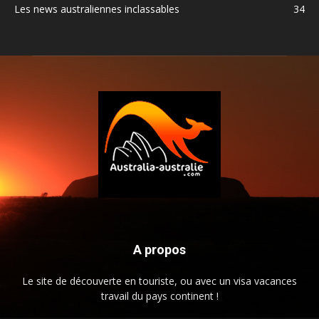
Les news australiennes inclassables
34
A propos
Le site de découverte en touriste, ou avec un visa vacances
travail du pays continent !