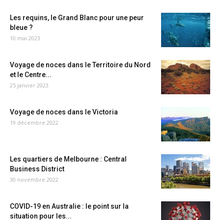
Les requins, le Grand Blanc pour une peur
bleue ?
10 mai 2023
Voyage de noces dans le Territoire du Nord
et le Centre...
25 janvier 2023
Voyage de noces dans le Victoria
19 décembre 2022
Les quartiers de Melbourne : Central
Business District
30 novembre 2022
COVID-19 en Australie : le point sur la
situation pour les...