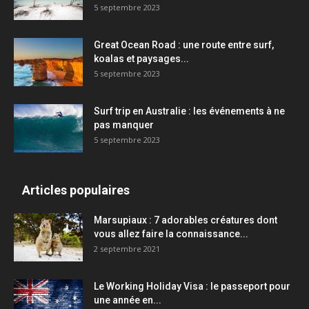
5 septembre 2023
Great Ocean Road : une route entre surf,
koalas et paysages...
5 septembre 2023
Surf trip en Australie : les événements à ne
pas manquer
5 septembre 2023
Articles populaires
Marsupiaux : 7 adorables créatures dont
vous allez faire la connaissance...
2 septembre 2021
Le Working Holiday Visa : le passeport pour
une année en...