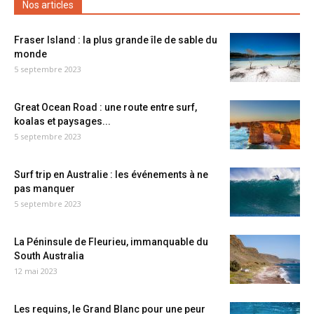
Nos articles
Fraser Island : la plus grande île de sable du
monde
5 septembre 2023
Great Ocean Road : une route entre surf,
koalas et paysages...
5 septembre 2023
Surf trip en Australie : les événements à ne
pas manquer
5 septembre 2023
La Péninsule de Fleurieu, immanquable du
South Australia
12 mai 2023
Les requins, le Grand Blanc pour une peur