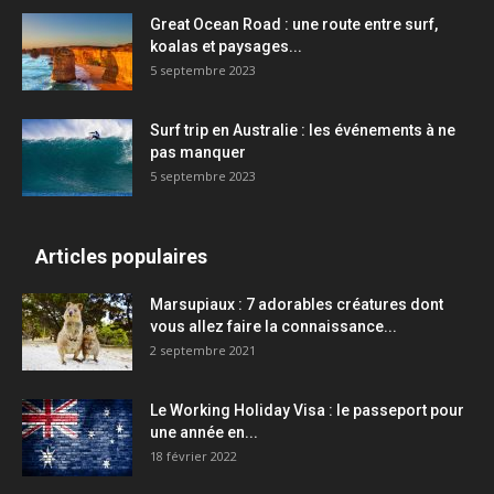
Great Ocean Road : une route entre surf,
koalas et paysages...
5 septembre 2023
Surf trip en Australie : les événements à ne
pas manquer
5 septembre 2023
Articles populaires
Marsupiaux : 7 adorables créatures dont
vous allez faire la connaissance...
2 septembre 2021
Le Working Holiday Visa : le passeport pour
une année en...
18 février 2022