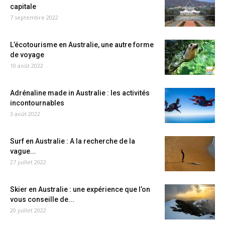
capitale
7 septembre 2022
L’écotourisme en Australie, une autre forme
de voyage
10 août 2022
Adrénaline made in Australie : les activités
incontournables
3 août 2022
Surf en Australie : A la recherche de la
vague...
27 juillet 2022
Skier en Australie : une expérience que l’on
vous conseille de...
20 juillet 2022