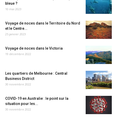
bleue ?
10 mai 2023
Voyage de noces dans le Territoire du Nord
et le Centre...
25 janvier 2023
Voyage de noces dans le Victoria
19 décembre 2022
Les quartiers de Melbourne : Central
Business District
30 novembre 2022
COVID-19 en Australie : le point sur la
situation pour les...
30 novembre 2022