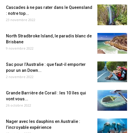
Cascades à ne pas rater dans le Queensland
: notre top...
23 novembre 2022
North Stradbroke Island, le paradis blanc de
Brisbane
9 novembre 2022
Sac pour l’Australie : que faut-il emporter
pour un an Down...
2 novembre 2022
Grande Barrière de Corail : les 10 îles qui
vont vous...
26 octobre 2022
Nager avec les dauphins en Australie :
l’incroyable expérience