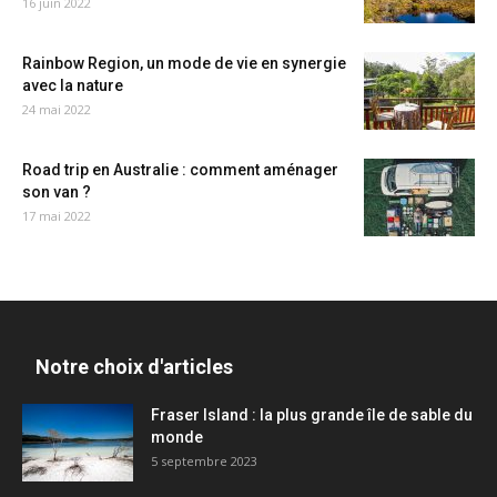
16 juin 2022
Rainbow Region, un mode de vie en synergie
avec la nature
24 mai 2022
Road trip en Australie : comment aménager
son van ?
17 mai 2022
Notre choix d'articles
Fraser Island : la plus grande île de sable du
monde
5 septembre 2023