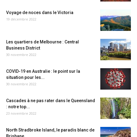
Voyage de noces dans le Victoria
19 décembre 2022
Les quartiers de Melbourne : Central
Business District
30 novembre 2022
COVID-19 en Australie : le point sur la
situation pour les...
30 novembre 2022
Cascades à ne pas rater dans le Queensland
: notre top...
23 novembre 2022
North Stradbroke Island, le paradis blanc de
Brisbane