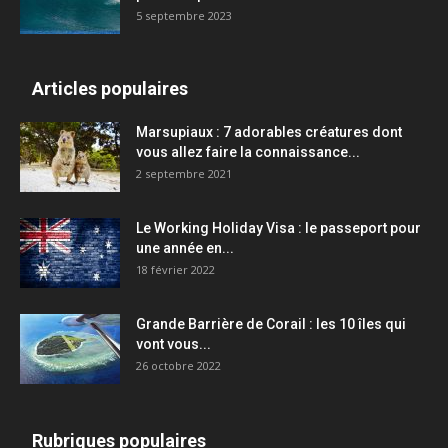
5 septembre 2023
Articles populaires
Marsupiaux : 7 adorables créatures dont
vous allez faire la connaissance...
2 septembre 2021
Le Working Holiday Visa : le passeport pour
une année en...
18 février 2022
Grande Barrière de Corail : les 10 îles qui
vont vous...
26 octobre 2022
Rubriques populaires