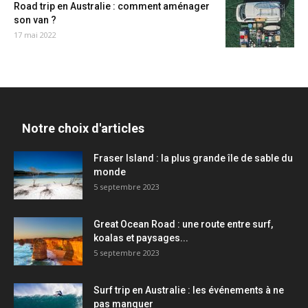
Road trip en Australie : comment aménager
son van ?
17 mai 2022
Notre choix d'articles
Fraser Island : la plus grande île de sable du
monde
5 septembre 2023
Great Ocean Road : une route entre surf,
koalas et paysages...
5 septembre 2023
Surf trip en Australie : les événements à ne
pas manquer