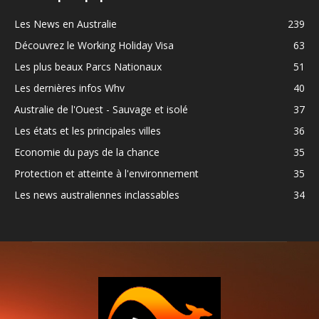
Les News en Australie
239
Découvrez le Working Holiday Visa
63
Les plus beaux Parcs Nationaux
51
Les dernières infos Whv
40
Australie de l'Ouest - Sauvage et isolé
37
Les états et les principales villes
36
Economie du pays de la chance
35
Protection et atteinte à l'environnement
35
Les news australiennes inclassables
34