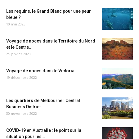
Les requins, le Grand Blanc pour une peur
bleue ?
10 mai 2023
Voyage de noces dans le Territoire du Nord
et le Centre...
25 janvier 2023
Voyage de noces dans le Victoria
19 décembre 2022
Les quartiers de Melbourne : Central
Business District
30 novembre 2022
COVID-19 en Australie : le point sur la
situation pour les...