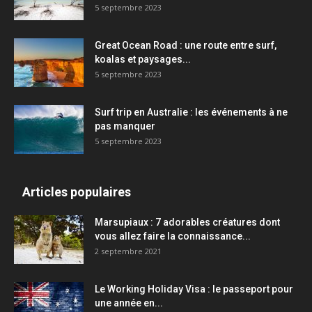
5 septembre 2023
Great Ocean Road : une route entre surf,
koalas et paysages...
5 septembre 2023
Surf trip en Australie : les événements à ne
pas manquer
5 septembre 2023
Articles populaires
Marsupiaux : 7 adorables créatures dont
vous allez faire la connaissance...
2 septembre 2021
Le Working Holiday Visa : le passeport pour
une année en...