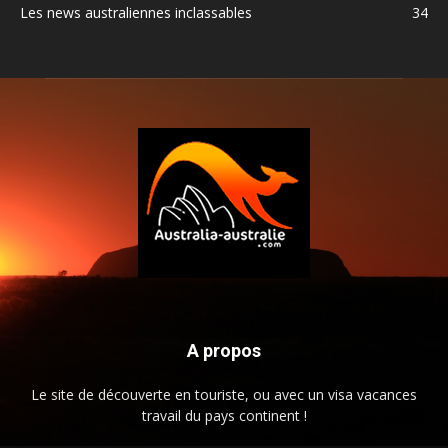
Les news australiennes inclassables
34
A propos
Le site de découverte en touriste, ou avec un visa vacances
travail du pays continent !