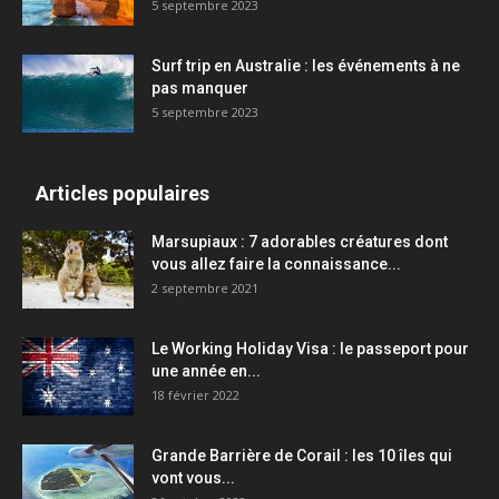
5 septembre 2023
Surf trip en Australie : les événements à ne
pas manquer
5 septembre 2023
Articles populaires
Marsupiaux : 7 adorables créatures dont
vous allez faire la connaissance...
2 septembre 2021
Le Working Holiday Visa : le passeport pour
une année en...
18 février 2022
Grande Barrière de Corail : les 10 îles qui
vont vous...