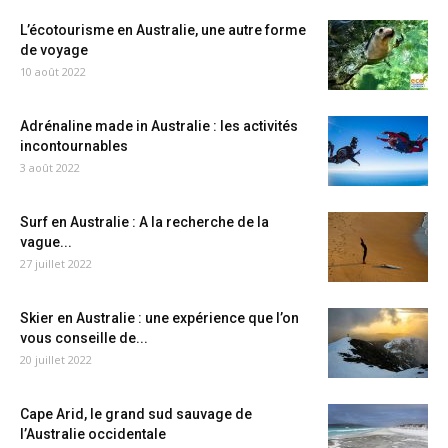
L’écotourisme en Australie, une autre forme
de voyage
10 août 2022
Adrénaline made in Australie : les activités
incontournables
3 août 2022
Surf en Australie : A la recherche de la
vague...
27 juillet 2022
Skier en Australie : une expérience que l’on
vous conseille de...
20 juillet 2022
Cape Arid, le grand sud sauvage de
l’Australie occidentale