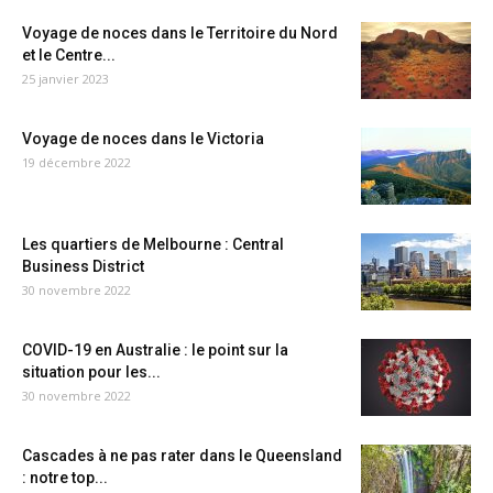
Voyage de noces dans le Territoire du Nord
et le Centre...
25 janvier 2023
Voyage de noces dans le Victoria
19 décembre 2022
Les quartiers de Melbourne : Central
Business District
30 novembre 2022
COVID-19 en Australie : le point sur la
situation pour les...
30 novembre 2022
Cascades à ne pas rater dans le Queensland
: notre top...