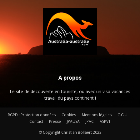
A propos
Le site de découverte en touriste, ou avec un visa vacances
travail du pays continent !
RGPD : Protection données
Cookies
Mentions légales
C.G.U
Contact
Presse
JPAUSA
JPAC
ASPVT
© Copyright Christian Bollaert 2023