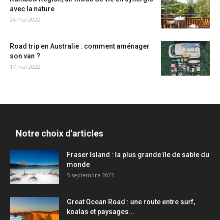
avec la nature
24 mai 2022
Road trip en Australie : comment aménager
son van ?
17 mai 2022
Notre choix d'articles
Fraser Island : la plus grande île de sable du
monde
5 septembre 2023
Great Ocean Road : une route entre surf,
koalas et paysages...