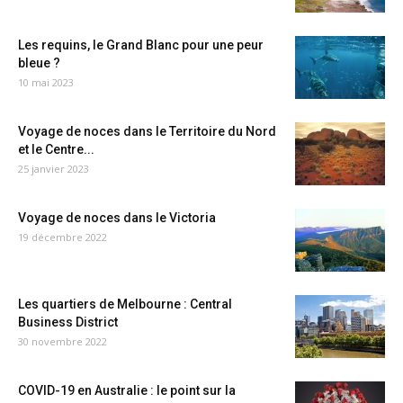
Les requins, le Grand Blanc pour une peur
bleue ?
10 mai 2023
Voyage de noces dans le Territoire du Nord
et le Centre...
25 janvier 2023
Voyage de noces dans le Victoria
19 décembre 2022
Les quartiers de Melbourne : Central
Business District
30 novembre 2022
COVID-19 en Australie : le point sur la