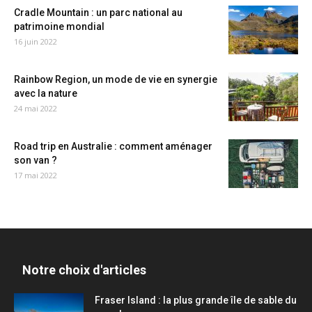
Cradle Mountain : un parc national au
patrimoine mondial
16 juin 2022
Rainbow Region, un mode de vie en synergie
avec la nature
24 mai 2022
Road trip en Australie : comment aménager
son van ?
17 mai 2022
Notre choix d'articles
Fraser Island : la plus grande île de sable du