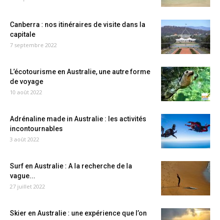
Canberra : nos itinéraires de visite dans la
capitale
7 septembre 2022
L’écotourisme en Australie, une autre forme
de voyage
10 août 2022
Adrénaline made in Australie : les activités
incontournables
3 août 2022
Surf en Australie : A la recherche de la
vague...
27 juillet 2022
Skier en Australie : une expérience que l’on