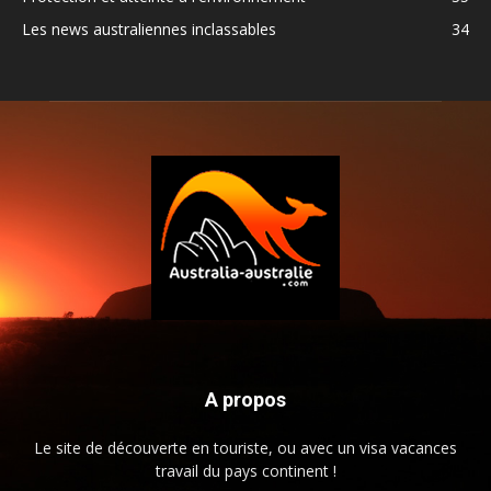
Les news australiennes inclassables
34
A propos
Le site de découverte en touriste, ou avec un visa vacances
travail du pays continent !