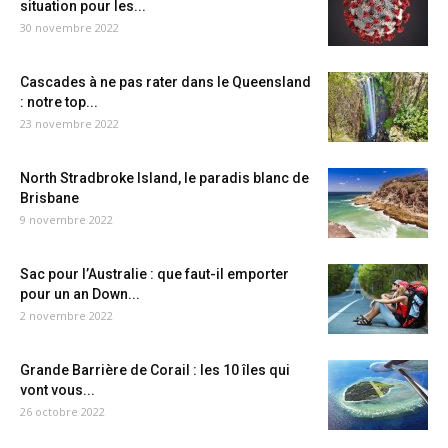
situation pour les...
30 novembre 2022
Cascades à ne pas rater dans le Queensland
: notre top...
23 novembre 2022
North Stradbroke Island, le paradis blanc de
Brisbane
9 novembre 2022
Sac pour l’Australie : que faut-il emporter
pour un an Down...
2 novembre 2022
Grande Barrière de Corail : les 10 îles qui
vont vous...
26 octobre 2022