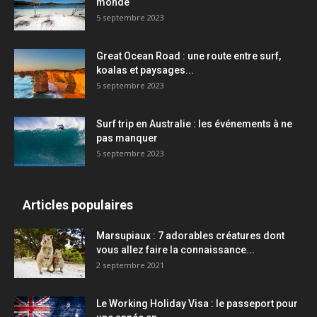
monde
5 septembre 2023
Great Ocean Road : une route entre surf,
koalas et paysages...
5 septembre 2023
Surf trip en Australie : les événements à ne
pas manquer
5 septembre 2023
Articles populaires
Marsupiaux : 7 adorables créatures dont
vous allez faire la connaissance...
2 septembre 2021
Le Working Holiday Visa : le passeport pour