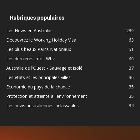
Rubriques populaires
Les News en Australie
239
Découvrez le Working Holiday Visa
63
Les plus beaux Parcs Nationaux
51
Les dernières infos Whv
40
Australie de l'Ouest - Sauvage et isolé
37
Les états et les principales villes
36
Economie du pays de la chance
35
Protection et atteinte à l'environnement
35
Les news australiennes inclassables
34