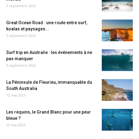
5 septembre 2023
Great Ocean Road : une route entre surf,
koalas et paysages...
5 septembre 2023
Surf trip en Australie : les événements à ne
pas manquer
5 septembre 2023
La Péninsule de Fleurieu, immanquable du
South Australia
12 mai 2023
Les requins, le Grand Blanc pour une peur
bleue ?
10 mai 2023