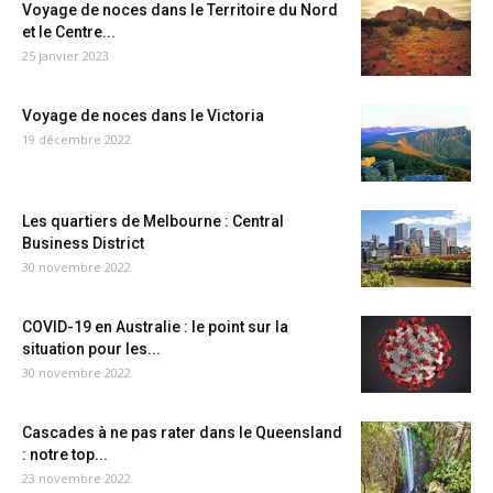
Voyage de noces dans le Territoire du Nord
et le Centre...
25 janvier 2023
Voyage de noces dans le Victoria
19 décembre 2022
Les quartiers de Melbourne : Central
Business District
30 novembre 2022
COVID-19 en Australie : le point sur la
situation pour les...
30 novembre 2022
Cascades à ne pas rater dans le Queensland
: notre top...
23 novembre 2022