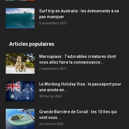
Surf trip en Australie : les événements à ne
pas manquer
5 septembre 2023
Articles populaires
Marsupiaux : 7 adorables créatures dont
vous allez faire la connaissance...
2 septembre 2021
Le Working Holiday Visa : le passeport pour
une année en...
18 février 2022
Grande Barrière de Corail : les 10 îles qui
vont vous...
26 octobre 2022