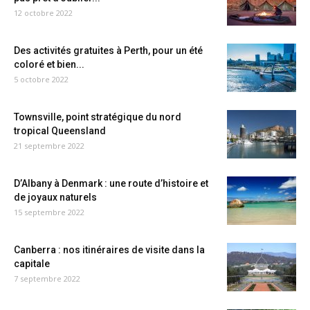
12 octobre 2022
Des activités gratuites à Perth, pour un été
coloré et bien...
5 octobre 2022
Townsville, point stratégique du nord
tropical Queensland
21 septembre 2022
D’Albany à Denmark : une route d’histoire et
de joyaux naturels
15 septembre 2022
Canberra : nos itinéraires de visite dans la
capitale
7 septembre 2022