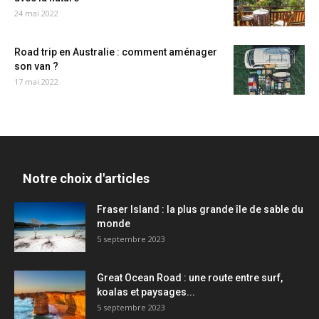
24 mai 2022
Road trip en Australie : comment aménager
son van ?
17 mai 2022
Notre choix d'articles
Fraser Island : la plus grande île de sable du
monde
5 septembre 2023
Great Ocean Road : une route entre surf,
koalas et paysages...
5 septembre 2023