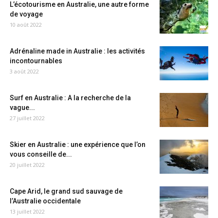
L’écotourisme en Australie, une autre forme
de voyage
10 août 2022
Adrénaline made in Australie : les activités
incontournables
3 août 2022
Surf en Australie : A la recherche de la
vague...
27 juillet 2022
Skier en Australie : une expérience que l’on
vous conseille de...
20 juillet 2022
Cape Arid, le grand sud sauvage de
l’Australie occidentale
13 juillet 2022