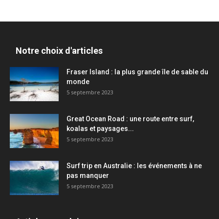
Notre choix d'articles
Fraser Island : la plus grande île de sable du
monde
5 septembre 2023
Great Ocean Road : une route entre surf,
koalas et paysages...
5 septembre 2023
Surf trip en Australie : les événements à ne
pas manquer
5 septembre 2023