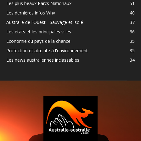
Les plus beaux Parcs Nationaux
51
Les dernières infos Whv
40
Australie de l'Ouest - Sauvage et isolé
37
Les états et les principales villes
36
Economie du pays de la chance
35
Protection et atteinte à l'environnement
35
Les news australiennes inclassables
34