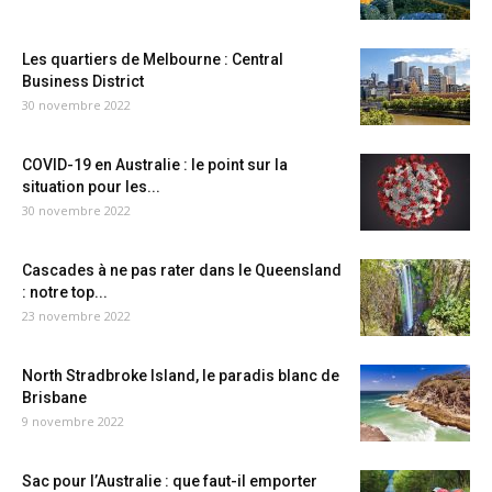
Les quartiers de Melbourne : Central
Business District
30 novembre 2022
COVID-19 en Australie : le point sur la
situation pour les...
30 novembre 2022
Cascades à ne pas rater dans le Queensland
: notre top...
23 novembre 2022
North Stradbroke Island, le paradis blanc de
Brisbane
9 novembre 2022
Sac pour l’Australie : que faut-il emporter