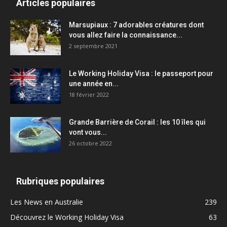
Articles populaires
Marsupiaux : 7 adorables créatures dont
vous allez faire la connaissance...
2 septembre 2021
Le Working Holiday Visa : le passeport pour
une année en...
18 février 2022
Grande Barrière de Corail : les 10 îles qui
vont vous...
26 octobre 2022
Rubriques populaires
Les News en Australie
239
Découvrez le Working Holiday Visa
63