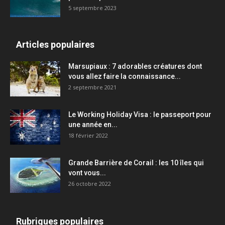
5 septembre 2023
Articles populaires
Marsupiaux : 7 adorables créatures dont
vous allez faire la connaissance...
2 septembre 2021
Le Working Holiday Visa : le passeport pour
une année en...
18 février 2022
Grande Barrière de Corail : les 10 îles qui
vont vous...
26 octobre 2022
Rubriques populaires