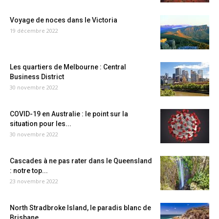
Voyage de noces dans le Victoria
19 décembre 2022
Les quartiers de Melbourne : Central
Business District
30 novembre 2022
COVID-19 en Australie : le point sur la
situation pour les...
30 novembre 2022
Cascades à ne pas rater dans le Queensland
: notre top...
23 novembre 2022
North Stradbroke Island, le paradis blanc de
Brisbane