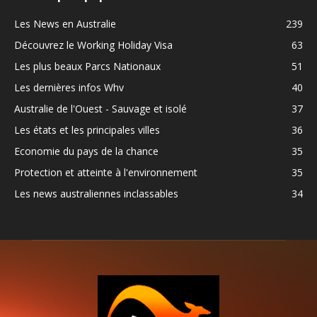
Les News en Australie
239
Découvrez le Working Holiday Visa
63
Les plus beaux Parcs Nationaux
51
Les dernières infos Whv
40
Australie de l'Ouest - Sauvage et isolé
37
Les états et les principales villes
36
Economie du pays de la chance
35
Protection et atteinte à l'environnement
35
Les news australiennes inclassables
34