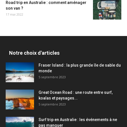
Road trip en Australie : comment aménager
son van ?
17 mai 2022
Notre choix d'articles
Fraser Island : la plus grande île de sable du
monde
5 septembre 2023
Great Ocean Road : une route entre surf,
koalas et paysages...
5 septembre 2023
Surf trip en Australie : les événements à ne
pas manquer