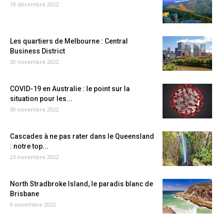
19 décembre 2022
Les quartiers de Melbourne : Central
Business District
30 novembre 2022
COVID-19 en Australie : le point sur la
situation pour les...
30 novembre 2022
Cascades à ne pas rater dans le Queensland
: notre top...
23 novembre 2022
North Stradbroke Island, le paradis blanc de
Brisbane
9 novembre 2022