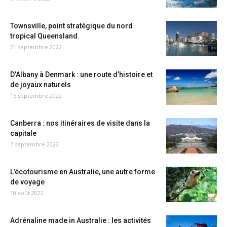
Townsville, point stratégique du nord
tropical Queensland
21 septembre 2022
D’Albany à Denmark : une route d’histoire et
de joyaux naturels
15 septembre 2022
Canberra : nos itinéraires de visite dans la
capitale
7 septembre 2022
L’écotourisme en Australie, une autre forme
de voyage
10 août 2022
Adrénaline made in Australie : les activités