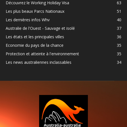
Découvrez le Working Holiday Visa
63
Les plus beaux Parcs Nationaux
51
Les dernières infos Whv
40
Australie de l'Ouest - Sauvage et isolé
37
Les états et les principales villes
36
Economie du pays de la chance
35
Protection et atteinte à l'environnement
35
Les news australiennes inclassables
34