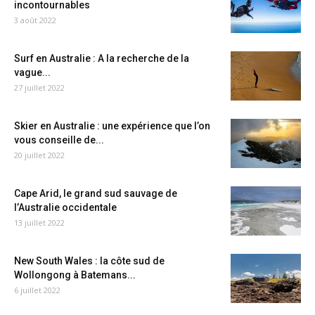
incontournables
3 août 2022
Surf en Australie : A la recherche de la
vague...
27 juillet 2022
Skier en Australie : une expérience que l’on
vous conseille de...
20 juillet 2022
Cape Arid, le grand sud sauvage de
l’Australie occidentale
13 juillet 2022
New South Wales : la côte sud de
Wollongong à Batemans...
6 juillet 2022