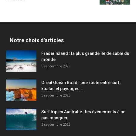
Notre choix d'articles
Fraser Island : la plus grande île de sable du
monde
5 septembre 2023
Great Ocean Road : une route entre surf,
koalas et paysages...
5 septembre 2023
Surf trip en Australie : les événements à ne
pas manquer
5 septembre 2023