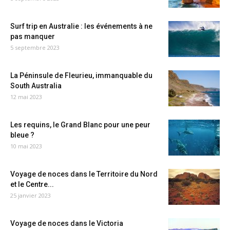
Surf trip en Australie : les événements à ne
pas manquer
5 septembre 2023
La Péninsule de Fleurieu, immanquable du
South Australia
12 mai 2023
Les requins, le Grand Blanc pour une peur
bleue ?
10 mai 2023
Voyage de noces dans le Territoire du Nord
et le Centre...
25 janvier 2023
Voyage de noces dans le Victoria