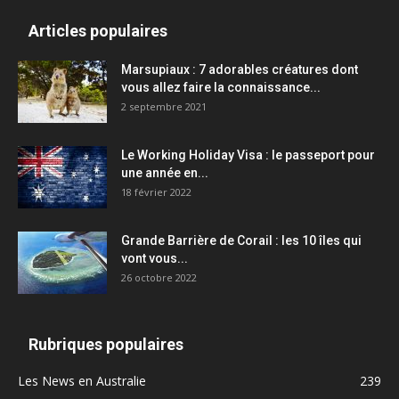
Articles populaires
Marsupiaux : 7 adorables créatures dont
vous allez faire la connaissance...
2 septembre 2021
Le Working Holiday Visa : le passeport pour
une année en...
18 février 2022
Grande Barrière de Corail : les 10 îles qui
vont vous...
26 octobre 2022
Rubriques populaires
Les News en Australie
239