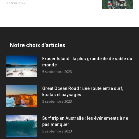
17 mai 2022
Notre choix d'articles
Fraser Island : la plus grande île de sable du
monde
5 septembre 2023
Great Ocean Road : une route entre surf,
koalas et paysages...
5 septembre 2023
Surf trip en Australie : les événements à ne
pas manquer
5 septembre 2023