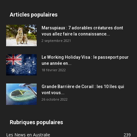
Articles populaires
Marsupiaux : 7 adorables créatures dont
vous allez faire la connaissance...
2 septembre 2021
Le Working Holiday Visa : le passeport pour
une année en...
18 février 2022
Grande Barrière de Corail : les 10 îles qui
vont vous...
26 octobre 2022
Rubriques populaires
Les News en Australie
239