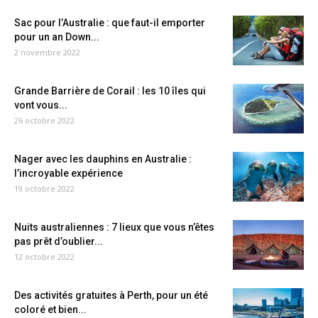
Sac pour l’Australie : que faut-il emporter
pour un an Down...
2 novembre 2022
Grande Barrière de Corail : les 10 îles qui
vont vous...
26 octobre 2022
Nager avec les dauphins en Australie :
l’incroyable expérience
19 octobre 2022
Nuits australiennes : 7 lieux que vous n’êtes
pas prêt d’oublier...
12 octobre 2022
Des activités gratuites à Perth, pour un été
coloré et bien...