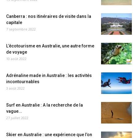
Canberra : nos itinéraires de visite dans la
capitale
7 septembre 2022
L’écotourisme en Australie, une autre forme
de voyage
10 août 2022
Adrénaline made in Australie : les activités
incontournables
3 août 2022
Surf en Australie : A la recherche de la
vague...
27 juillet 2022
Skier en Australie : une expérience que l’on