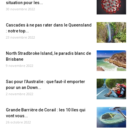
situation pour les...
30 novembre 2022
Cascades à ne pas rater dans le Queensland
: notre top...
23 novembre 2022
North Stradbroke Island, le paradis blanc de
Brisbane
9 novembre 2022
Sac pour l’Australie : que faut-il emporter
pour un an Down...
2 novembre 2022
Grande Barrière de Corail : les 10 îles qui
vont vous...
26 octobre 2022