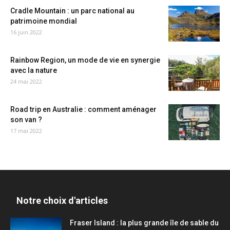
Cradle Mountain : un parc national au
patrimoine mondial
16 juin 2022
Rainbow Region, un mode de vie en synergie
avec la nature
24 mai 2022
Road trip en Australie : comment aménager
son van ?
17 mai 2022
Notre choix d'articles
Fraser Island : la plus grande île de sable du