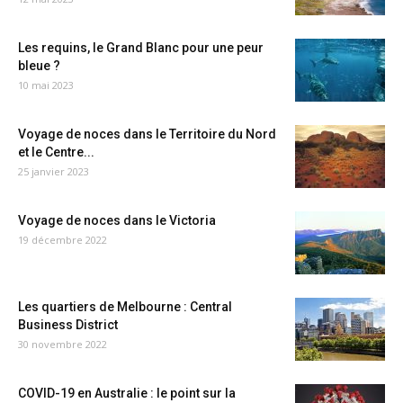
Les requins, le Grand Blanc pour une peur
bleue ?
10 mai 2023
Voyage de noces dans le Territoire du Nord
et le Centre...
25 janvier 2023
Voyage de noces dans le Victoria
19 décembre 2022
Les quartiers de Melbourne : Central
Business District
30 novembre 2022
COVID-19 en Australie : le point sur la