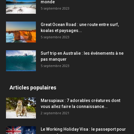
monde
5 septembre 2023
Great Ocean Road : une route entre surf,
koalas et paysages...
5 septembre 2023
Surf trip en Australie : les événements à ne
pas manquer
5 septembre 2023
Articles populaires
Marsupiaux : 7 adorables créatures dont
vous allez faire la connaissance...
2 septembre 2021
Le Working Holiday Visa : le passeport pour