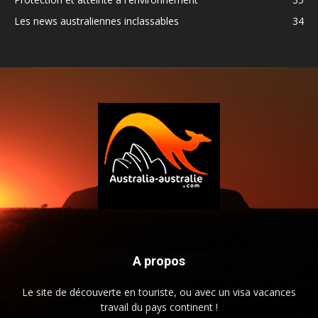
Les news australiennes inclassables
34
A propos
Le site de découverte en touriste, ou avec un visa vacances
travail du pays continent !