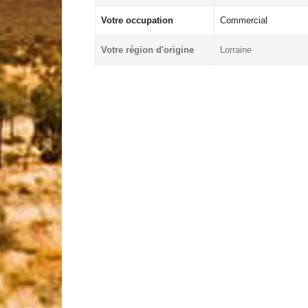
Votre occupation
Commercial
Votre région d'origine
Lorraine