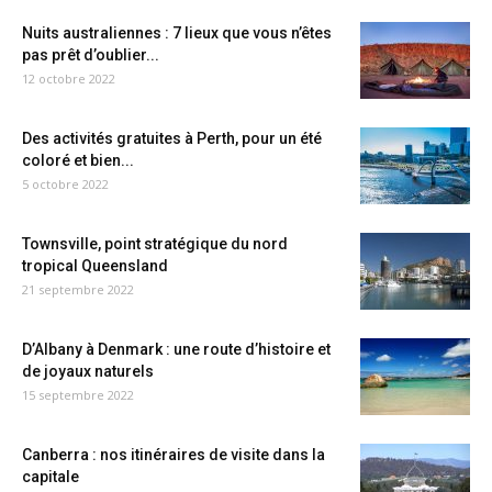
Nuits australiennes : 7 lieux que vous n’êtes
pas prêt d’oublier...
12 octobre 2022
Des activités gratuites à Perth, pour un été
coloré et bien...
5 octobre 2022
Townsville, point stratégique du nord
tropical Queensland
21 septembre 2022
D’Albany à Denmark : une route d’histoire et
de joyaux naturels
15 septembre 2022
Canberra : nos itinéraires de visite dans la
capitale