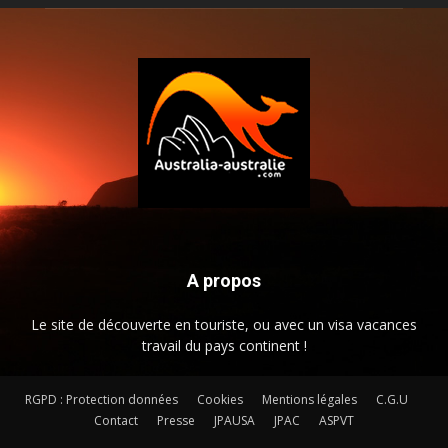
A propos
Le site de découverte en touriste, ou avec un visa vacances
travail du pays continent !
RGPD : Protection données
Cookies
Mentions légales
C.G.U
Contact
Presse
JPAUSA
JPAC
ASPVT