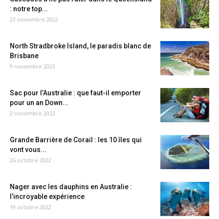
: notre top...
23 novembre 2022
North Stradbroke Island, le paradis blanc de
Brisbane
9 novembre 2022
Sac pour l’Australie : que faut-il emporter
pour un an Down...
2 novembre 2022
Grande Barrière de Corail : les 10 îles qui
vont vous...
26 octobre 2022
Nager avec les dauphins en Australie :
l’incroyable expérience
19 octobre 2022