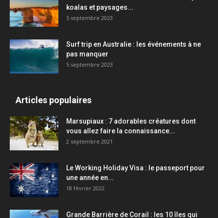
koalas et paysages...
5 septembre 2023
Surf trip en Australie : les événements à ne
pas manquer
5 septembre 2023
Articles populaires
Marsupiaux : 7 adorables créatures dont
vous allez faire la connaissance...
2 septembre 2021
Le Working Holiday Visa : le passeport pour
une année en...
18 février 2022
Grande Barrière de Corail : les 10 îles qui