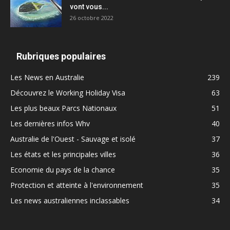
vont vous...
26 octobre 2022
Rubriques populaires
Les News en Australie
239
Découvrez le Working Holiday Visa
63
Les plus beaux Parcs Nationaux
51
Les dernières infos Whv
40
Australie de l'Ouest - Sauvage et isolé
37
Les états et les principales villes
36
Economie du pays de la chance
35
Protection et atteinte à l'environnement
35
Les news australiennes inclassables
34