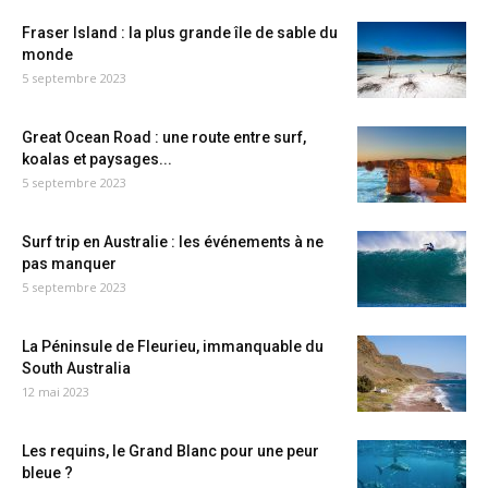
Fraser Island : la plus grande île de sable du
monde
5 septembre 2023
Great Ocean Road : une route entre surf,
koalas et paysages...
5 septembre 2023
Surf trip en Australie : les événements à ne
pas manquer
5 septembre 2023
La Péninsule de Fleurieu, immanquable du
South Australia
12 mai 2023
Les requins, le Grand Blanc pour une peur
bleue ?