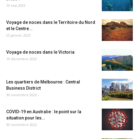
10 mai 2023
Voyage de noces dans le Territoire du Nord
et le Centre...
25 janvier 2023
Voyage de noces dans le Victoria
19 décembre 2022
Les quartiers de Melbourne : Central
Business District
30 novembre 2022
COVID-19 en Australie : le point sur la
situation pour les...
30 novembre 2022