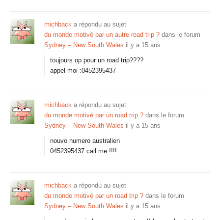
michback
a répondu au sujet
du monde motivé par un autre road trip ?
dans le forum
Sydney – New South Wales
il y a 15 ans
toujours op pour un road trip????
appel moi :0452395437
michback
a répondu au sujet
du monde motivé par un road trip ?
dans le forum
Sydney – New South Wales
il y a 15 ans
nouvo numero australien
0452395437 call me !!!!
michback
a répondu au sujet
du monde motivé par un road trip ?
dans le forum
Sydney – New South Wales
il y a 15 ans