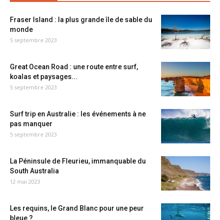
Fraser Island : la plus grande île de sable du
monde
5 septembre 2023
Great Ocean Road : une route entre surf,
koalas et paysages...
5 septembre 2023
Surf trip en Australie : les événements à ne
pas manquer
5 septembre 2023
La Péninsule de Fleurieu, immanquable du
South Australia
12 mai 2023
Les requins, le Grand Blanc pour une peur
bleue ?