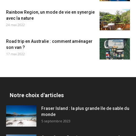
Rainbow Region, un mode de vie en synergie
avec la nature
24 mai 2022
Road trip en Australie : comment aménager
son van ?
17 mai 2022
Notre choix d'articles
Fraser Island : la plus grande île de sable du
monde
5 septembre 2023