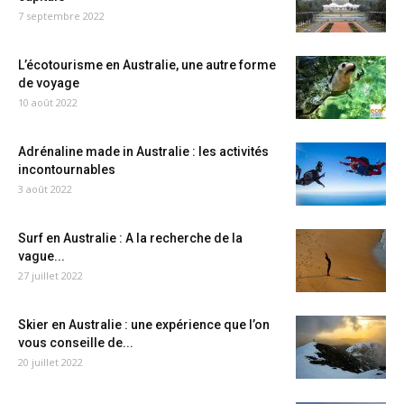
7 septembre 2022
L’écotourisme en Australie, une autre forme
de voyage
10 août 2022
Adrénaline made in Australie : les activités
incontournables
3 août 2022
Surf en Australie : A la recherche de la
vague...
27 juillet 2022
Skier en Australie : une expérience que l’on
vous conseille de...
20 juillet 2022