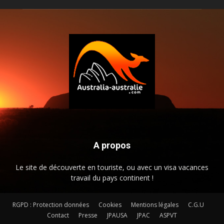
A propos
Le site de découverte en touriste, ou avec un visa vacances
travail du pays continent !
RGPD : Protection données
Cookies
Mentions légales
C.G.U
Contact
Presse
JPAUSA
JPAC
ASPVT