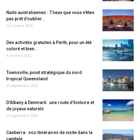
Nuits australiennes : 7 lieux que vous n’êtes
pas prêt d’oublier...
12 octobre 2022
Des activités gratuites à Perth, pour un été
coloré et bien...
5 octobre 2022
Townsville, point stratégique du nord
tropical Queensland
21 septembre 2022
D’Albany à Denmark : une route d’histoire et
de joyaux naturels
15 septembre 2022
Canberra : nos itinéraires de visite dans la
capitale