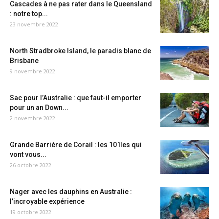
Cascades à ne pas rater dans le Queensland
: notre top...
23 novembre 2022
North Stradbroke Island, le paradis blanc de
Brisbane
9 novembre 2022
Sac pour l’Australie : que faut-il emporter
pour un an Down...
2 novembre 2022
Grande Barrière de Corail : les 10 îles qui
vont vous...
26 octobre 2022
Nager avec les dauphins en Australie :
l’incroyable expérience
19 octobre 2022