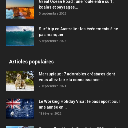
Great Ocean Road : une route entre surf,
koalas et paysages...
5 septembre 2023
Surf trip en Australie : les événements à ne
pas manquer
5 septembre 2023
Articles populaires
Marsupiaux : 7 adorables créatures dont
vous allez faire la connaissance...
2 septembre 2021
Le Working Holiday Visa : le passeport pour
une année en...
18 février 2022