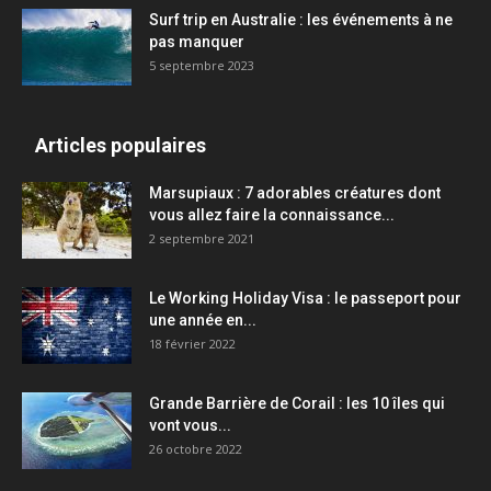
Surf trip en Australie : les événements à ne
pas manquer
5 septembre 2023
Articles populaires
Marsupiaux : 7 adorables créatures dont
vous allez faire la connaissance...
2 septembre 2021
Le Working Holiday Visa : le passeport pour
une année en...
18 février 2022
Grande Barrière de Corail : les 10 îles qui
vont vous...
26 octobre 2022