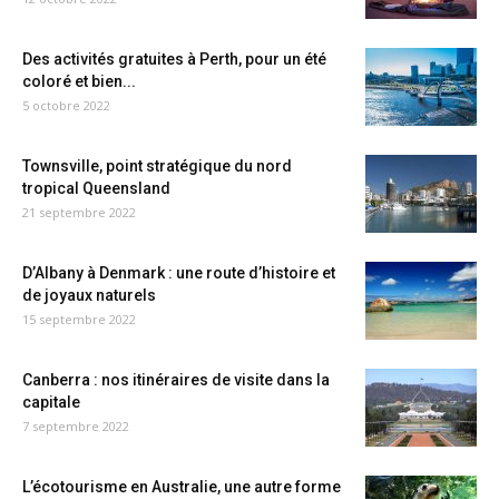
Des activités gratuites à Perth, pour un été
coloré et bien...
5 octobre 2022
Townsville, point stratégique du nord
tropical Queensland
21 septembre 2022
D’Albany à Denmark : une route d’histoire et
de joyaux naturels
15 septembre 2022
Canberra : nos itinéraires de visite dans la
capitale
7 septembre 2022
L’écotourisme en Australie, une autre forme