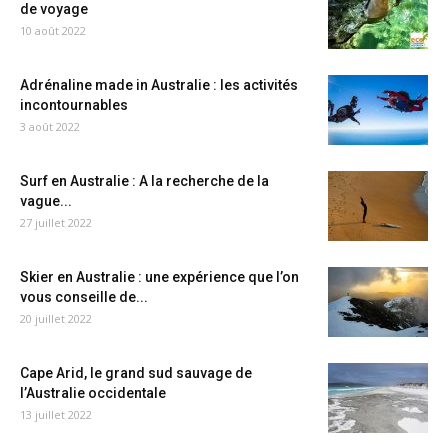
de voyage
10 août 2022
Adrénaline made in Australie : les activités
incontournables
3 août 2022
Surf en Australie : A la recherche de la
vague...
27 juillet 2022
Skier en Australie : une expérience que l’on
vous conseille de...
20 juillet 2022
Cape Arid, le grand sud sauvage de
l’Australie occidentale
13 juillet 2022