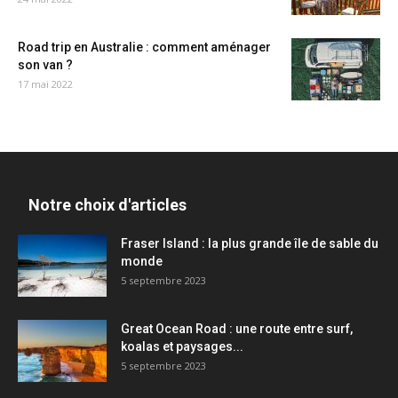
Road trip en Australie : comment aménager
son van ?
17 mai 2022
Notre choix d'articles
Fraser Island : la plus grande île de sable du
monde
5 septembre 2023
Great Ocean Road : une route entre surf,
koalas et paysages...
5 septembre 2023