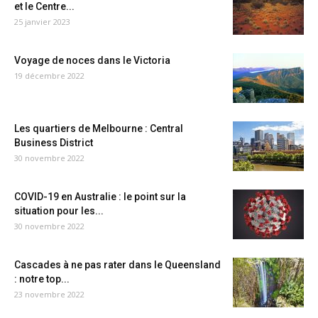
et le Centre...
25 janvier 2023
Voyage de noces dans le Victoria
19 décembre 2022
Les quartiers de Melbourne : Central
Business District
30 novembre 2022
COVID-19 en Australie : le point sur la
situation pour les...
30 novembre 2022
Cascades à ne pas rater dans le Queensland
: notre top...
23 novembre 2022