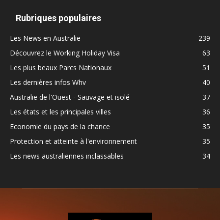
Rubriques populaires
Les News en Australie
239
Découvrez le Working Holiday Visa
63
Les plus beaux Parcs Nationaux
51
Les dernières infos Whv
40
Australie de l'Ouest - Sauvage et isolé
37
Les états et les principales villes
36
Economie du pays de la chance
35
Protection et atteinte à l'environnement
35
Les news australiennes inclassables
34