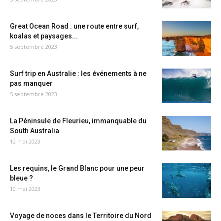
Great Ocean Road : une route entre surf,
koalas et paysages...
5 septembre 2023
Surf trip en Australie : les événements à ne
pas manquer
5 septembre 2023
La Péninsule de Fleurieu, immanquable du
South Australia
12 mai 2023
Les requins, le Grand Blanc pour une peur
bleue ?
10 mai 2023
Voyage de noces dans le Territoire du Nord