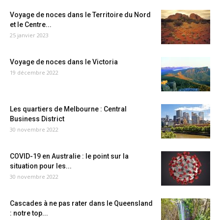
Voyage de noces dans le Territoire du Nord
et le Centre...
25 janvier 2023
Voyage de noces dans le Victoria
19 décembre 2022
Les quartiers de Melbourne : Central
Business District
30 novembre 2022
COVID-19 en Australie : le point sur la
situation pour les...
30 novembre 2022
Cascades à ne pas rater dans le Queensland
: notre top...