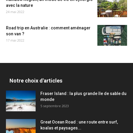
avec la nature
24 mai 2022
Road trip en Australie : comment aménager
son van ?
17 mai 2022
Notre choix d'articles
Fraser Island : la plus grande île de sable du
monde
5 septembre 2023
Great Ocean Road : une route entre surf,
koalas et paysages...