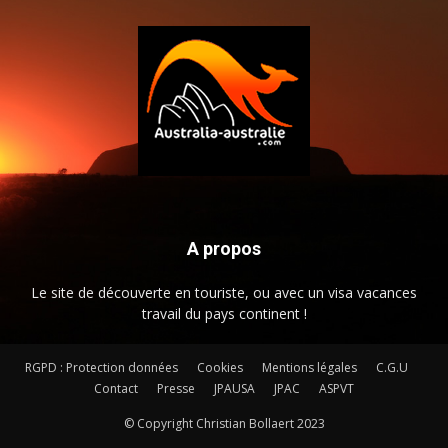
A propos
Le site de découverte en touriste, ou avec un visa vacances
travail du pays continent !
RGPD : Protection données
Cookies
Mentions légales
C.G.U
Contact
Presse
JPAUSA
JPAC
ASPVT
© Copyright Christian Bollaert 2023