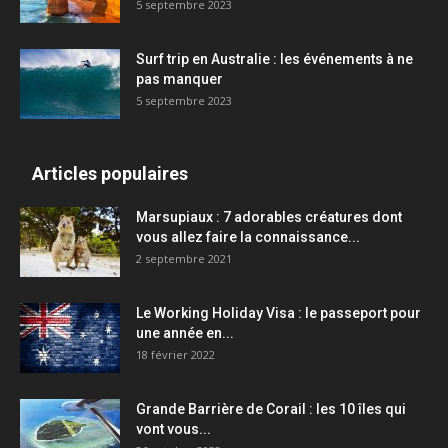
5 septembre 2023
Surf trip en Australie : les événements à ne
pas manquer
5 septembre 2023
Articles populaires
Marsupiaux : 7 adorables créatures dont
vous allez faire la connaissance...
2 septembre 2021
Le Working Holiday Visa : le passeport pour
une année en...
18 février 2022
Grande Barrière de Corail : les 10 îles qui
vont vous...