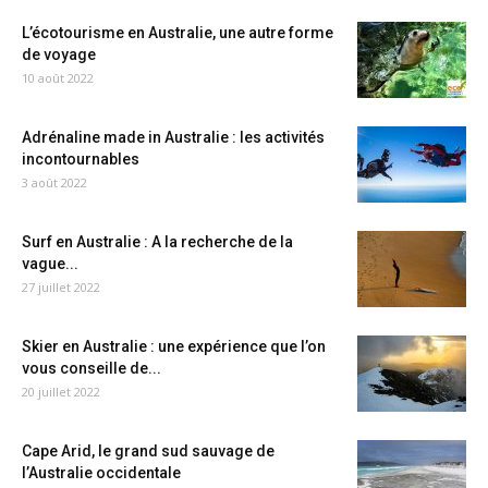
L’écotourisme en Australie, une autre forme
de voyage
10 août 2022
Adrénaline made in Australie : les activités
incontournables
3 août 2022
Surf en Australie : A la recherche de la
vague...
27 juillet 2022
Skier en Australie : une expérience que l’on
vous conseille de...
20 juillet 2022
Cape Arid, le grand sud sauvage de
l’Australie occidentale