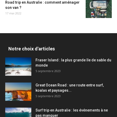
Road trip en Australie : comment aménager
son van ?
17 mai 2022
Notre choix d'articles
Fraser Island : la plus grande île de sable du
monde
5 septembre 2023
Great Ocean Road : une route entre surf,
koalas et paysages...
5 septembre 2023
Surf trip en Australie : les événements à ne
pas manquer