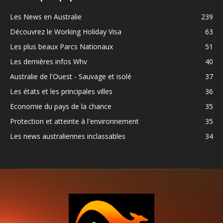
Les News en Australie
239
Découvrez le Working Holiday Visa
63
Les plus beaux Parcs Nationaux
51
Les dernières infos Whv
40
Australie de l'Ouest - Sauvage et isolé
37
Les états et les principales villes
36
Economie du pays de la chance
35
Protection et atteinte à l'environnement
35
Les news australiennes inclassables
34