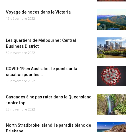
Voyage de noces dans le Victoria
19 décembre 2022
Les quartiers de Melbourne : Central
Business District
30 novembre 2022
COVID-19 en Australie : le point sur la
situation pour les...
30 novembre 2022
Cascades à ne pas rater dans le Queensland
: notre top...
23 novembre 2022
North Stradbroke Island, le paradis blanc de
Brisbane