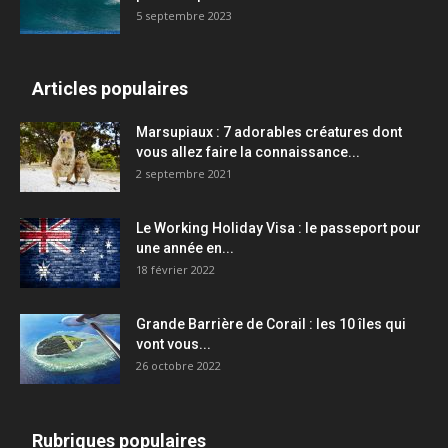
5 septembre 2023
Articles populaires
Marsupiaux : 7 adorables créatures dont
vous allez faire la connaissance...
2 septembre 2021
Le Working Holiday Visa : le passeport pour
une année en...
18 février 2022
Grande Barrière de Corail : les 10 îles qui
vont vous...
26 octobre 2022
Rubriques populaires