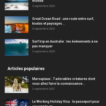
monde
5 septembre 2023
Great Ocean Road : une route entre surf,
koalas et paysages...
5 septembre 2023
Surf trip en Australie : les événements à ne
pas manquer
5 septembre 2023
Articles populaires
Marsupiaux : 7 adorables créatures dont
vous allez faire la connaissance...
2 septembre 2021
Le Working Holiday Visa : le passeport pour