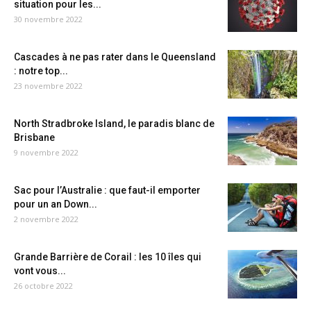
situation pour les...
30 novembre 2022
Cascades à ne pas rater dans le Queensland
: notre top...
23 novembre 2022
North Stradbroke Island, le paradis blanc de
Brisbane
9 novembre 2022
Sac pour l’Australie : que faut-il emporter
pour un an Down...
2 novembre 2022
Grande Barrière de Corail : les 10 îles qui
vont vous...
26 octobre 2022