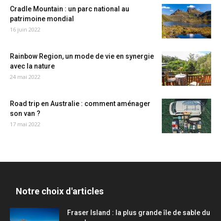
Cradle Mountain : un parc national au
patrimoine mondial
16 juin 2022
Rainbow Region, un mode de vie en synergie
avec la nature
24 mai 2022
Road trip en Australie : comment aménager
son van ?
17 mai 2022
Notre choix d'articles
Fraser Island : la plus grande île de sable du