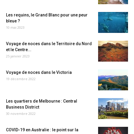
Les requins, le Grand Blanc pour une peur
bleue ?
10 mai 2023
Voyage de noces dans le Territoire du Nord
et le Centre...
25 janvier 2023
Voyage de noces dans le Victoria
19 décembre 2022
Les quartiers de Melbourne : Central
Business District
30 novembre 2022
COVID-19 en Australie : le point sur la