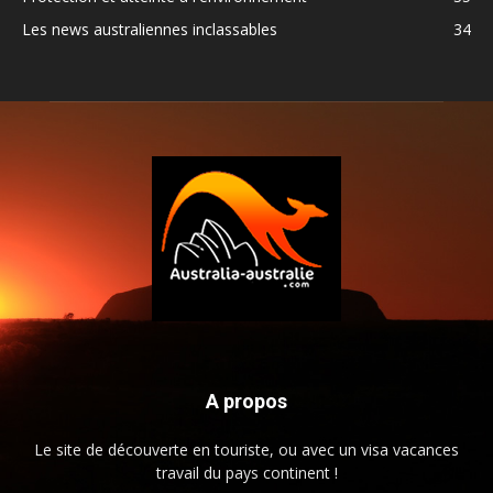
Les news australiennes inclassables
34
A propos
Le site de découverte en touriste, ou avec un visa vacances
travail du pays continent !