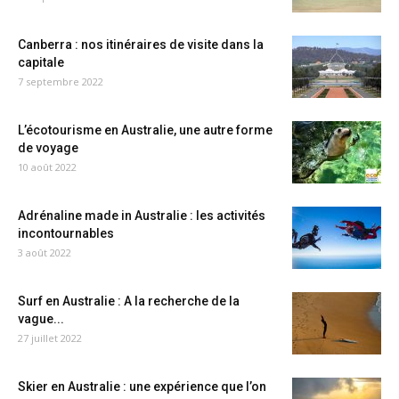
Canberra : nos itinéraires de visite dans la
capitale
7 septembre 2022
L’écotourisme en Australie, une autre forme
de voyage
10 août 2022
Adrénaline made in Australie : les activités
incontournables
3 août 2022
Surf en Australie : A la recherche de la
vague...
27 juillet 2022
Skier en Australie : une expérience que l’on