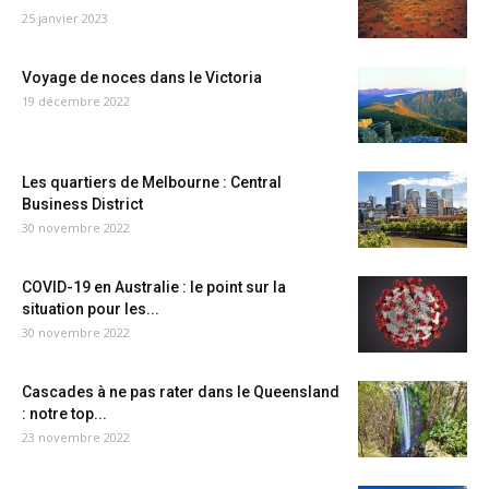
25 janvier 2023
Voyage de noces dans le Victoria
19 décembre 2022
Les quartiers de Melbourne : Central
Business District
30 novembre 2022
COVID-19 en Australie : le point sur la
situation pour les...
30 novembre 2022
Cascades à ne pas rater dans le Queensland
: notre top...
23 novembre 2022