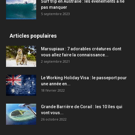
Surf trip en Australie : les événements à ne
pas manquer
5 septembre 2023
Articles populaires
Marsupiaux : 7 adorables créatures dont
vous allez faire la connaissance...
2 septembre 2021
Le Working Holiday Visa : le passeport pour
une année en...
18 février 2022
Grande Barrière de Corail : les 10 îles qui
vont vous...
26 octobre 2022