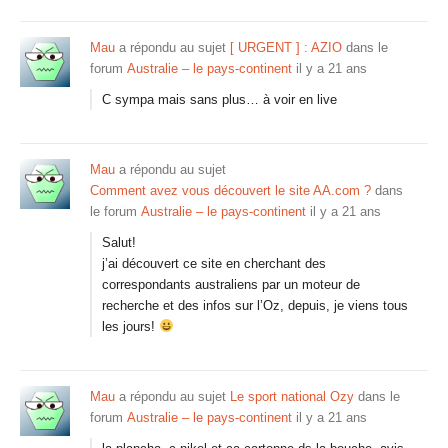
Mau
a répondu au sujet
[ URGENT ] : AZIO
dans le
forum
Australie – le pays-continent
il y a 21 ans
C sympa mais sans plus… à voir en live
Mau
a répondu au sujet
Comment avez vous découvert le site AA.com ?
dans
le forum
Australie – le pays-continent
il y a 21 ans
Salut!
j’ai découvert ce site en cherchant des
correspondants australiens par un moteur de
recherche et des infos sur l’Oz, depuis, je viens tous
les jours!
Mau
a répondu au sujet
Le sport national Ozy
dans le
forum
Australie – le pays-continent
il y a 21 ans