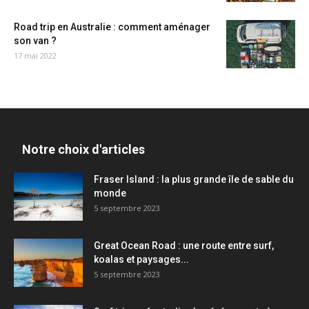
Road trip en Australie : comment aménager
son van ?
17 mai 2022
Notre choix d'articles
Fraser Island : la plus grande île de sable du
monde
5 septembre 2023
Great Ocean Road : une route entre surf,
koalas et paysages...
5 septembre 2023