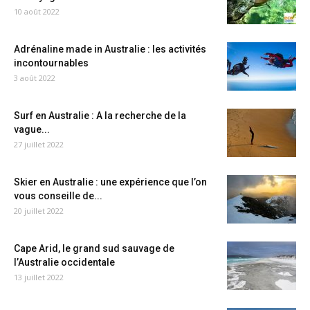
10 août 2022
Adrénaline made in Australie : les activités
incontournables
3 août 2022
Surf en Australie : A la recherche de la
vague...
27 juillet 2022
Skier en Australie : une expérience que l’on
vous conseille de...
20 juillet 2022
Cape Arid, le grand sud sauvage de
l’Australie occidentale
13 juillet 2022