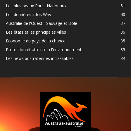
Les plus beaux Parcs Nationaux
51
Les dernières infos Whv
40
Australie de l'Ouest - Sauvage et isolé
37
Les états et les principales villes
36
Economie du pays de la chance
35
Protection et atteinte à l'environnement
35
Les news australiennes inclassables
34