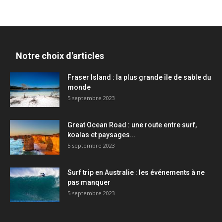
Notre choix d'articles
Fraser Island : la plus grande île de sable du
monde
5 septembre 2023
Great Ocean Road : une route entre surf,
koalas et paysages...
5 septembre 2023
Surf trip en Australie : les événements à ne
pas manquer
5 septembre 2023