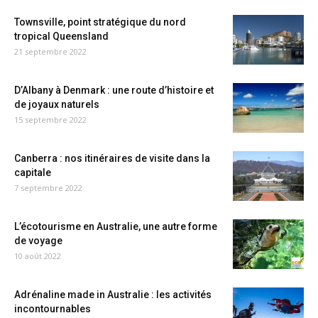
Townsville, point stratégique du nord
tropical Queensland
21 septembre 2022
D’Albany à Denmark : une route d’histoire et
de joyaux naturels
15 septembre 2022
Canberra : nos itinéraires de visite dans la
capitale
7 septembre 2022
L’écotourisme en Australie, une autre forme
de voyage
10 août 2022
Adrénaline made in Australie : les activités
incontournables