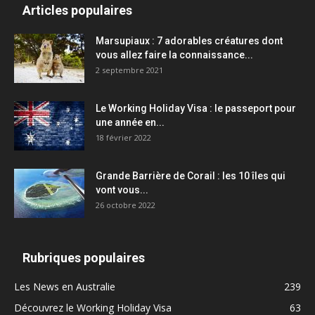
Articles populaires
Marsupiaux : 7 adorables créatures dont
vous allez faire la connaissance...
2 septembre 2021
Le Working Holiday Visa : le passeport pour
une année en...
18 février 2022
Grande Barrière de Corail : les 10 îles qui
vont vous...
26 octobre 2022
Rubriques populaires
Les News en Australie
239
Découvrez le Working Holiday Visa
63