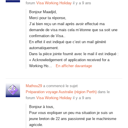
forum
Visa Working Holiday
il y a 9 ans
Bonjour Maadjid,
Merci pour ta réponse,
J’ai bien reçu un mail après avoir effectué ma
demande de visa mais cela m’étonne que sa soit une
confirmation de Visa..
En effet il est indiqué que c’est un mail généré
automatiquement.
Dans la pièce jointe fournit avec le mail il est indiqué :
« Acknowledgement of application received for a
Working Ho…
En afficher davantage
Mathou29
a commencé le sujet
Préparation voyage Australie (région Perth)
dans le
forum
Visa Working Holiday
il y a 9 ans
Bonjour à tous,
Pour vous expliquer un peu ma situation je suis un
jeune breton de 22 ans passionné par le machinisme
agricole.