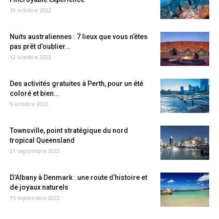
19 octobre 2022
Nuits australiennes : 7 lieux que vous n’êtes
pas prêt d’oublier...
12 octobre 2022
Des activités gratuites à Perth, pour un été
coloré et bien...
5 octobre 2022
Townsville, point stratégique du nord
tropical Queensland
21 septembre 2022
D’Albany à Denmark : une route d’histoire et
de joyaux naturels
15 septembre 2022