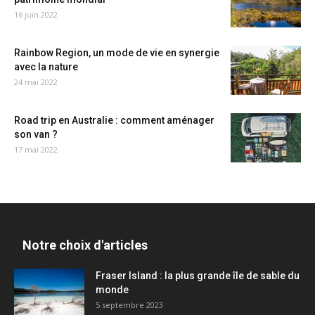
16 juin 2022
Rainbow Region, un mode de vie en synergie
avec la nature
24 mai 2022
Road trip en Australie : comment aménager
son van ?
17 mai 2022
Notre choix d'articles
Fraser Island : la plus grande île de sable du
monde
5 septembre 2023