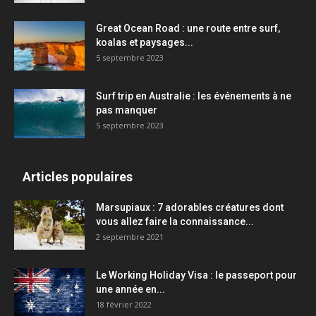
Great Ocean Road : une route entre surf,
koalas et paysages...
5 septembre 2023
Surf trip en Australie : les événements à ne
pas manquer
5 septembre 2023
Articles populaires
Marsupiaux : 7 adorables créatures dont
vous allez faire la connaissance...
2 septembre 2021
Le Working Holiday Visa : le passeport pour
une année en...
18 février 2022