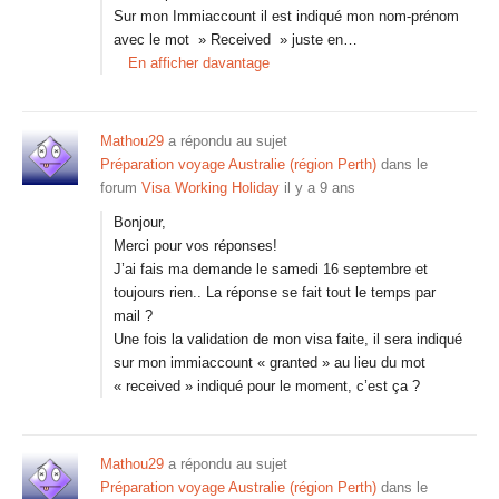
Sur mon Immiaccount il est indiqué mon nom-prénom
avec le mot » Received » juste en…
En afficher davantage
Mathou29
a répondu au sujet
Préparation voyage Australie (région Perth)
dans le
forum
Visa Working Holiday
il y a 9 ans
Bonjour,
Merci pour vos réponses!
J’ai fais ma demande le samedi 16 septembre et
toujours rien.. La réponse se fait tout le temps par
mail ?
Une fois la validation de mon visa faite, il sera indiqué
sur mon immiaccount « granted » au lieu du mot
« received » indiqué pour le moment, c’est ça ?
Mathou29
a répondu au sujet
Préparation voyage Australie (région Perth)
dans le