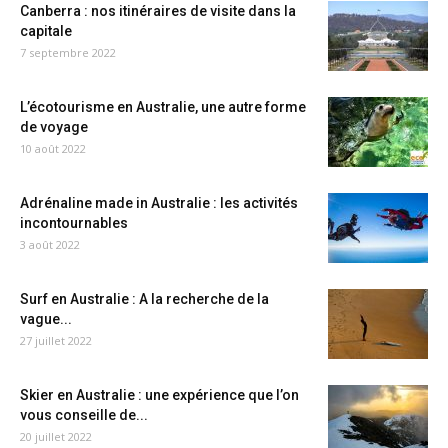
Canberra : nos itinéraires de visite dans la
capitale
7 septembre 2022
L’écotourisme en Australie, une autre forme
de voyage
10 août 2022
Adrénaline made in Australie : les activités
incontournables
3 août 2022
Surf en Australie : A la recherche de la
vague...
27 juillet 2022
Skier en Australie : une expérience que l’on
vous conseille de...
20 juillet 2022