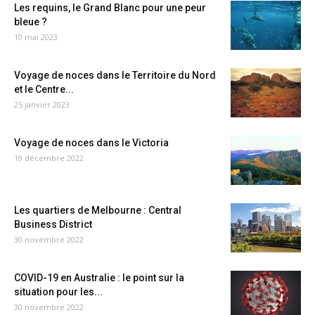
Les requins, le Grand Blanc pour une peur
bleue ?
10 mai 2023
Voyage de noces dans le Territoire du Nord
et le Centre...
25 janvier 2023
Voyage de noces dans le Victoria
19 décembre 2022
Les quartiers de Melbourne : Central
Business District
30 novembre 2022
COVID-19 en Australie : le point sur la
situation pour les...
30 novembre 2022