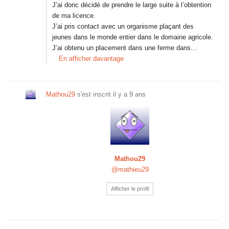
J’ai donc décidé de prendre le large suite à l’obtention
de ma licence.
J’ai pris contact avec un organisme plaçant des
jeunes dans le monde entier dans le domaine agricole.
J’ai obtenu un placement dans une ferme dans…
En afficher davantage
Mathou29
s'est inscrit
il y a 9 ans
Mathou29
@mathieu29
Afficher le profil