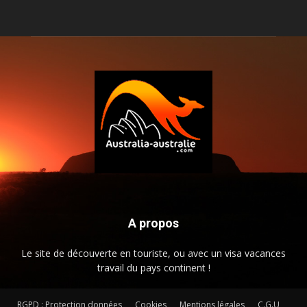
A propos
Le site de découverte en touriste, ou avec un visa vacances
travail du pays continent !
RGPD : Protection données
Cookies
Mentions légales
C.G.U