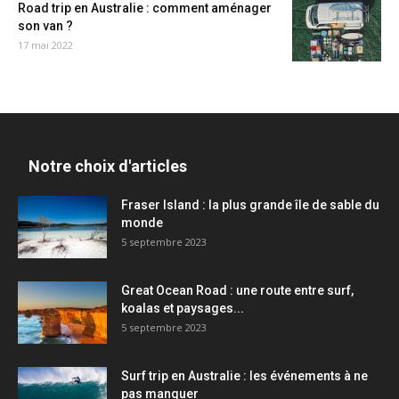
Road trip en Australie : comment aménager
son van ?
17 mai 2022
Notre choix d'articles
Fraser Island : la plus grande île de sable du
monde
5 septembre 2023
Great Ocean Road : une route entre surf,
koalas et paysages...
5 septembre 2023
Surf trip en Australie : les événements à ne
pas manquer