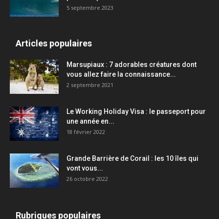
5 septembre 2023
Articles populaires
Marsupiaux : 7 adorables créatures dont
vous allez faire la connaissance...
2 septembre 2021
Le Working Holiday Visa : le passeport pour
une année en...
18 février 2022
Grande Barrière de Corail : les 10 îles qui
vont vous...
26 octobre 2022
Rubriques populaires