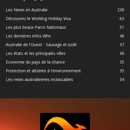
Les News en Australie
239
Découvrez le Working Holiday Visa
63
Les plus beaux Parcs Nationaux
51
Les dernières infos Whv
40
Australie de l'Ouest - Sauvage et isolé
37
Les états et les principales villes
36
Economie du pays de la chance
35
Protection et atteinte à l'environnement
35
Les news australiennes inclassables
34