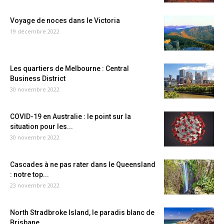
Voyage de noces dans le Victoria
19 décembre 2022
Les quartiers de Melbourne : Central
Business District
30 novembre 2022
COVID-19 en Australie : le point sur la
situation pour les...
30 novembre 2022
Cascades à ne pas rater dans le Queensland
: notre top...
23 novembre 2022
North Stradbroke Island, le paradis blanc de
Brisbane