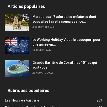
Articles populaires
Marsupiaux : 7 adorables créatures dont
vous allez faire la connaissance...
2 septembre 2021
Le Working Holiday Visa : le passeport pour
une année en...
18 février 2022
Grande Barrière de Corail : les 10 îles qui
vont vous...
26 octobre 2022
Rubriques populaires
Les News en Australie
239