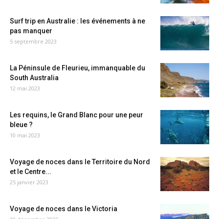
Surf trip en Australie : les événements à ne
pas manquer
5 septembre 2023
La Péninsule de Fleurieu, immanquable du
South Australia
12 mai 2023
Les requins, le Grand Blanc pour une peur
bleue ?
10 mai 2023
Voyage de noces dans le Territoire du Nord
et le Centre...
25 janvier 2023
Voyage de noces dans le Victoria