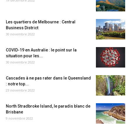
19 décembre 2022
Les quartiers de Melbourne : Central
Business District
30 novembre 2022
COVID-19 en Australie : le point sur la
situation pour les...
30 novembre 2022
Cascades à ne pas rater dans le Queensland
: notre top...
23 novembre 2022
North Stradbroke Island, le paradis blanc de
Brisbane
9 novembre 2022