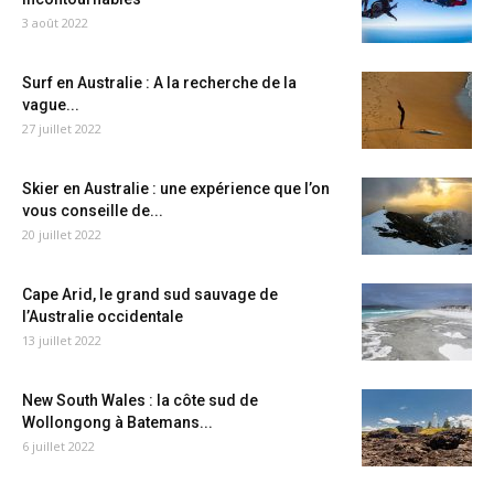
3 août 2022
Surf en Australie : A la recherche de la
vague...
27 juillet 2022
Skier en Australie : une expérience que l’on
vous conseille de...
20 juillet 2022
Cape Arid, le grand sud sauvage de
l’Australie occidentale
13 juillet 2022
New South Wales : la côte sud de
Wollongong à Batemans...
6 juillet 2022