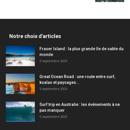
Notre choix d'articles
Fraser Island : la plus grande île de sable du
monde
5 septembre 2023
Great Ocean Road : une route entre surf,
koalas et paysages...
5 septembre 2023
Surf trip en Australie : les événements à ne
pas manquer
5 septembre 2023