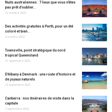
Nuits australiennes : 7 lieux que vous n’êtes
pas prêt d’oublier...
12 octobre 2022
Des activités gratuites à Perth, pour un été
coloré et bien...
5 octobre 2022
Townsville, point stratégique du nord
tropical Queensland
21 septembre 2022
D’Albany à Denmark : une route d’histoire et
de joyaux naturels
15 septembre 2022
Canberra : nos itinéraires de visite dans la
capitale
7 septembre 2022