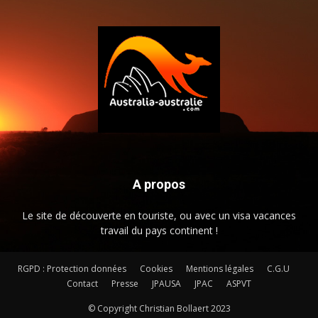
A propos
Le site de découverte en touriste, ou avec un visa vacances
travail du pays continent !
RGPD : Protection données
Cookies
Mentions légales
C.G.U
Contact
Presse
JPAUSA
JPAC
ASPVT
© Copyright Christian Bollaert 2023