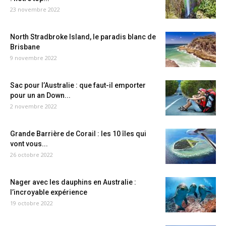
23 novembre 2022
North Stradbroke Island, le paradis blanc de
Brisbane
9 novembre 2022
Sac pour l’Australie : que faut-il emporter
pour un an Down...
2 novembre 2022
Grande Barrière de Corail : les 10 îles qui
vont vous...
26 octobre 2022
Nager avec les dauphins en Australie :
l’incroyable expérience
19 octobre 2022