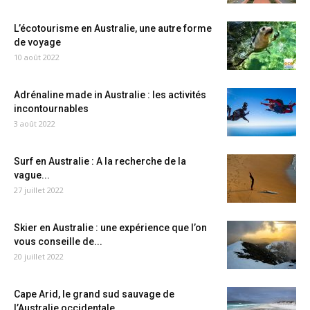
L’écotourisme en Australie, une autre forme
de voyage
10 août 2022
Adrénaline made in Australie : les activités
incontournables
3 août 2022
Surf en Australie : A la recherche de la
vague...
27 juillet 2022
Skier en Australie : une expérience que l’on
vous conseille de...
20 juillet 2022
Cape Arid, le grand sud sauvage de
l’Australie occidentale