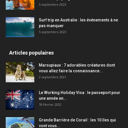
5 septembre 2023
Surf trip en Australie : les événements à ne
pas manquer
5 septembre 2023
Articles populaires
Marsupiaux : 7 adorables créatures dont
vous allez faire la connaissance...
2 septembre 2021
Le Working Holiday Visa : le passeport pour
une année en...
18 février 2022
Grande Barrière de Corail : les 10 îles qui
vont vous...