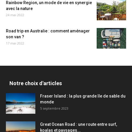
Rainbow Region, un mode de vie en synergie
avec la nature
24 mai 2022
Road trip en Australie : comment aménager
son van ?
17 mai 2022
Notre choix d'articles
Fraser Island : la plus grande île de sable du
monde
5 septembre 2023
Great Ocean Road : une route entre surf,
koalas et paysages...