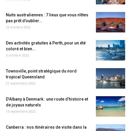
Nuits australiennes : 7 lieux que vous n’êtes
pas prêt d’oublier...
12 octobre 2022
Des activités gratuites à Perth, pour un été
coloré et bien...
5 octobre 2022
Townsville, point stratégique du nord
tropical Queensland
21 septembre 2022
D’Albany à Denmark : une route d’histoire et
de joyaux naturels
15 septembre 2022
Canberra : nos itinéraires de visite dans la