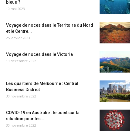
bleue ?
10 mai 2023
Voyage de noces dans le Territoire du Nord
et le Centre...
25 janvier 2023
Voyage de noces dans le Victoria
19 décembre 2022
Les quartiers de Melbourne : Central
Business District
30 novembre 2022
COVID-19 en Australie : le point sur la
situation pour les...
30 novembre 2022