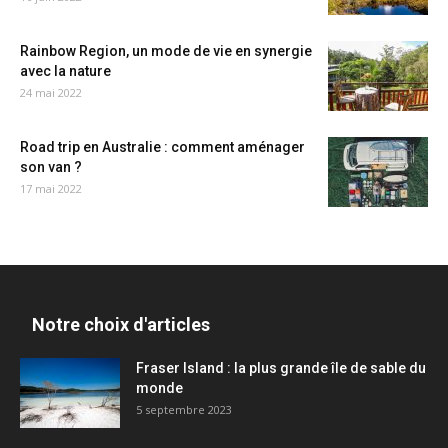
Rainbow Region, un mode de vie en synergie
avec la nature
24 mai 2022
Road trip en Australie : comment aménager
son van ?
17 mai 2022
Notre choix d'articles
Fraser Island : la plus grande île de sable du
monde
5 septembre 2023