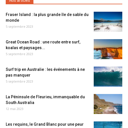
Nos articles
Fraser Island : la plus grande île de sable du
monde
5 septembre 2023
Great Ocean Road : une route entre surf,
koalas et paysages...
5 septembre 2023
Surf trip en Australie : les événements à ne
pas manquer
5 septembre 2023
La Péninsule de Fleurieu, immanquable du
South Australia
12 mai 2023
Les requins, le Grand Blanc pour une peur