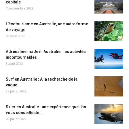
capitale
7 septembre 2022
L’écotourisme en Australie, une autre forme
de voyage
10 août 2022
Adrénaline made in Australie : les activités
incontournables
3 août 2022
Surf en Australie : A la recherche de la
vague...
27 juillet 2022
Skier en Australie : une expérience que l’on
vous conseille de...
20 juillet 2022