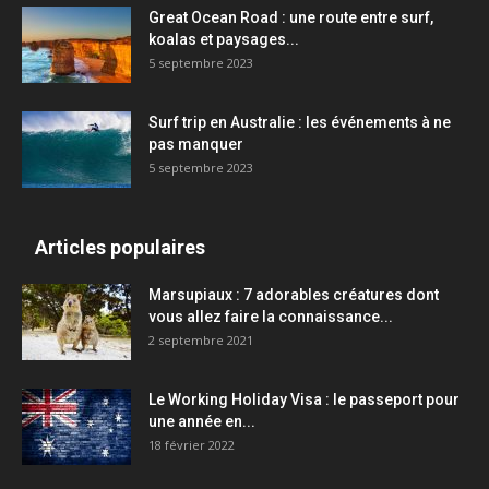
Great Ocean Road : une route entre surf,
koalas et paysages...
5 septembre 2023
Surf trip en Australie : les événements à ne
pas manquer
5 septembre 2023
Articles populaires
Marsupiaux : 7 adorables créatures dont
vous allez faire la connaissance...
2 septembre 2021
Le Working Holiday Visa : le passeport pour
une année en...
18 février 2022