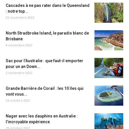
Cascades à ne pas rater dans le Queensland
: notre top...
23 novembre 2022
North Stradbroke Island, le paradis blanc de
Brisbane
9 novembre 2022
Sac pour l’Australie : que faut-il emporter
pour un an Down...
2 novembre 2022
Grande Barrière de Corail : les 10 îles qui
vont vous...
26 octobre 2022
Nager avec les dauphins en Australie :
l’incroyable expérience
19 octobre 2022