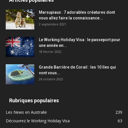
Marsupiaux : 7 adorables créatures dont
vous allez faire la connaissance...
2 septembre 2021
Le Working Holiday Visa : le passeport pour
une année en...
18 février 2022
Grande Barrière de Corail : les 10 îles qui
vont vous...
26 octobre 2022
Rubriques populaires
Les News en Australie
239
Découvrez le Working Holiday Visa
63