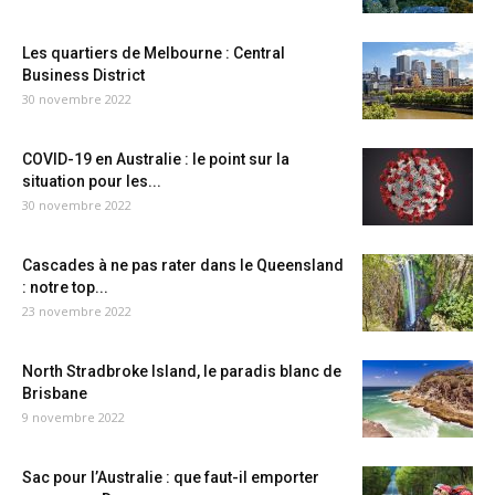
Les quartiers de Melbourne : Central
Business District
30 novembre 2022
COVID-19 en Australie : le point sur la
situation pour les...
30 novembre 2022
Cascades à ne pas rater dans le Queensland
: notre top...
23 novembre 2022
North Stradbroke Island, le paradis blanc de
Brisbane
9 novembre 2022
Sac pour l’Australie : que faut-il emporter