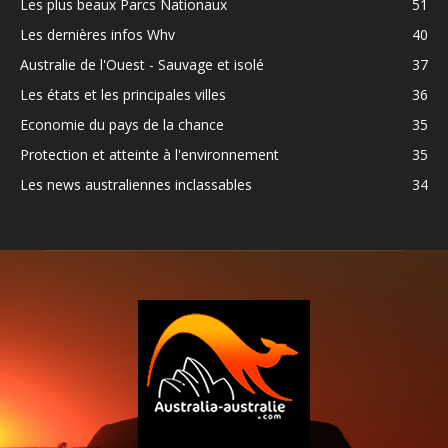
Les plus beaux Parcs Nationaux
51
Les dernières infos Whv
40
Australie de l'Ouest - Sauvage et isolé
37
Les états et les principales villes
36
Economie du pays de la chance
35
Protection et atteinte à l'environnement
35
Les news australiennes inclassables
34