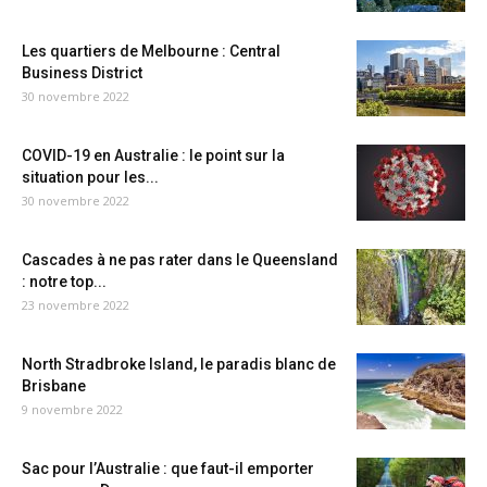
Les quartiers de Melbourne : Central
Business District
30 novembre 2022
COVID-19 en Australie : le point sur la
situation pour les...
30 novembre 2022
Cascades à ne pas rater dans le Queensland
: notre top...
23 novembre 2022
North Stradbroke Island, le paradis blanc de
Brisbane
9 novembre 2022
Sac pour l’Australie : que faut-il emporter