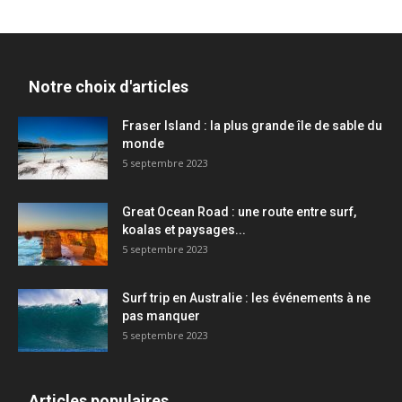
Notre choix d'articles
Fraser Island : la plus grande île de sable du
monde
5 septembre 2023
Great Ocean Road : une route entre surf,
koalas et paysages...
5 septembre 2023
Surf trip en Australie : les événements à ne
pas manquer
5 septembre 2023
Articles populaires