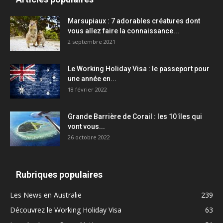
Marsupiaux : 7 adorables créatures dont
vous allez faire la connaissance...
2 septembre 2021
Le Working Holiday Visa : le passeport pour
une année en...
18 février 2022
Grande Barrière de Corail : les 10 îles qui
vont vous...
26 octobre 2022
Rubriques populaires
Les News en Australie
239
Découvrez le Working Holiday Visa
63