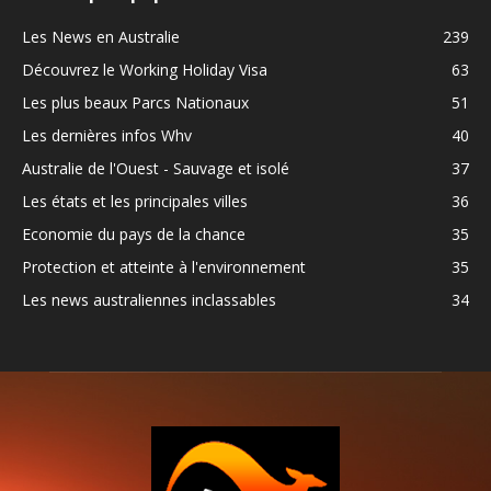
Les News en Australie
239
Découvrez le Working Holiday Visa
63
Les plus beaux Parcs Nationaux
51
Les dernières infos Whv
40
Australie de l'Ouest - Sauvage et isolé
37
Les états et les principales villes
36
Economie du pays de la chance
35
Protection et atteinte à l'environnement
35
Les news australiennes inclassables
34