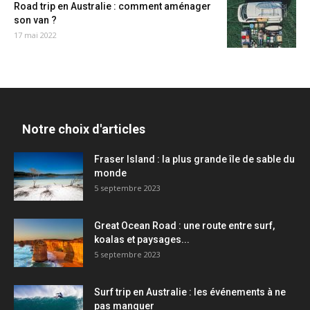
Road trip en Australie : comment aménager
son van ?
17 mai 2022
Notre choix d'articles
Fraser Island : la plus grande île de sable du
monde
5 septembre 2023
Great Ocean Road : une route entre surf,
koalas et paysages...
5 septembre 2023
Surf trip en Australie : les événements à ne
pas manquer