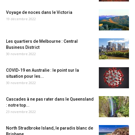
Voyage de noces dans le Victoria
19 décembre 2022
Les quartiers de Melbourne : Central
Business District
30 novembre 2022
COVID-19 en Australie : le point sur la
situation pour les...
30 novembre 2022
Cascades à ne pas rater dans le Queensland
: notre top...
23 novembre 2022
North Stradbroke Island, le paradis blanc de
Brisbane