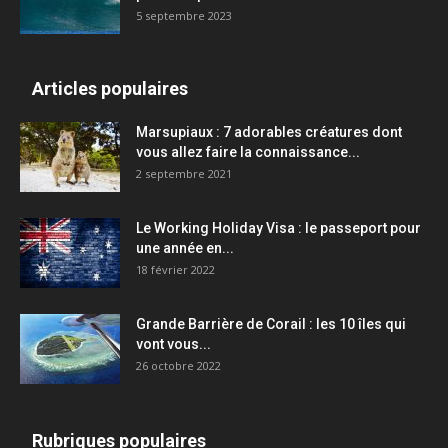
5 septembre 2023
Articles populaires
Marsupiaux : 7 adorables créatures dont
vous allez faire la connaissance...
2 septembre 2021
Le Working Holiday Visa : le passeport pour
une année en...
18 février 2022
Grande Barrière de Corail : les 10 îles qui
vont vous...
26 octobre 2022
Rubriques populaires