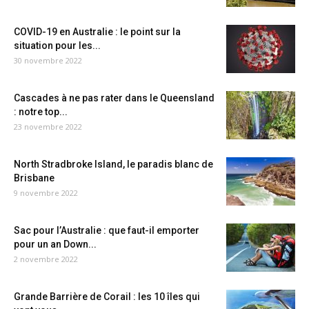
COVID-19 en Australie : le point sur la
situation pour les...
30 novembre 2022
Cascades à ne pas rater dans le Queensland
: notre top...
23 novembre 2022
North Stradbroke Island, le paradis blanc de
Brisbane
9 novembre 2022
Sac pour l’Australie : que faut-il emporter
pour un an Down...
2 novembre 2022
Grande Barrière de Corail : les 10 îles qui