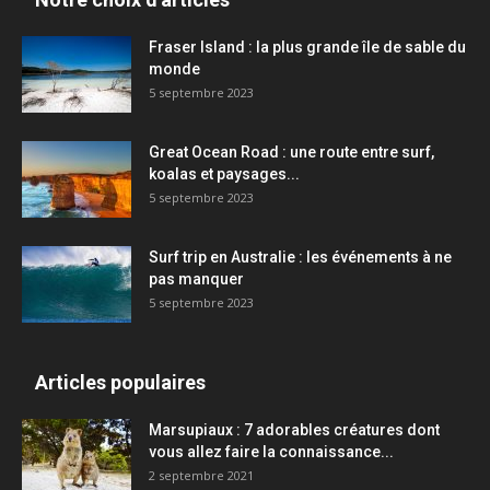
Fraser Island : la plus grande île de sable du
monde
5 septembre 2023
Great Ocean Road : une route entre surf,
koalas et paysages...
5 septembre 2023
Surf trip en Australie : les événements à ne
pas manquer
5 septembre 2023
Articles populaires
Marsupiaux : 7 adorables créatures dont
vous allez faire la connaissance...
2 septembre 2021