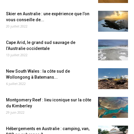
Skier en Australie : une expérience que l’on
vous conseille de...
20 juillet 2022
Cape Arid, le grand sud sauvage de
l’Australie occidentale
13 juillet 2022
New South Wales : la côte sud de
Wollongong à Batemans...
6 juillet 2022
Montgomery Reef : lieu iconique sur la côte
du Kimberley
29 juin 2022
Hébergements en Australie : camping, van,