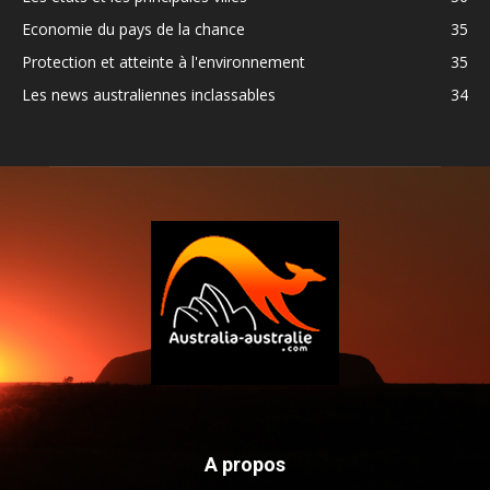
Economie du pays de la chance
35
Protection et atteinte à l'environnement
35
Les news australiennes inclassables
34
A propos