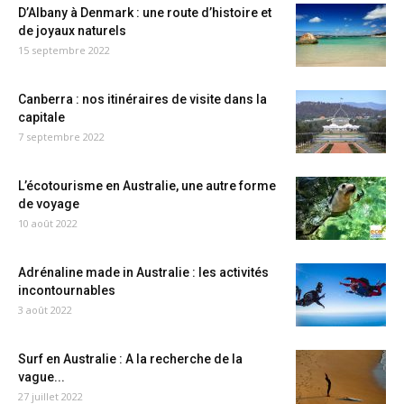
D’Albany à Denmark : une route d’histoire et
de joyaux naturels
15 septembre 2022
Canberra : nos itinéraires de visite dans la
capitale
7 septembre 2022
L’écotourisme en Australie, une autre forme
de voyage
10 août 2022
Adrénaline made in Australie : les activités
incontournables
3 août 2022
Surf en Australie : A la recherche de la
vague...
27 juillet 2022