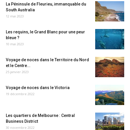
La Péninsule de Fleurieu, immanquable du
South Australia
12 mai 2023
Les requins, le Grand Blanc pour une peur
bleue ?
10 mai 2023
Voyage de noces dans le Territoire du Nord
et le Centre...
25 janvier 2023
Voyage de noces dans le Victoria
19 décembre 2022
Les quartiers de Melbourne : Central
Business District
30 novembre 2022