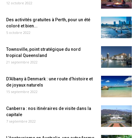
12 octobre 2022
Des activités gratuites à Perth, pour un été
coloré et bien...
5 octobre 2022
Townsville, point stratégique du nord
tropical Queensland
21 septembre 2022
D’Albany à Denmark : une route d’histoire et
de joyaux naturels
15 septembre 2022
Canberra : nos itinéraires de visite dans la
capitale
7 septembre 2022