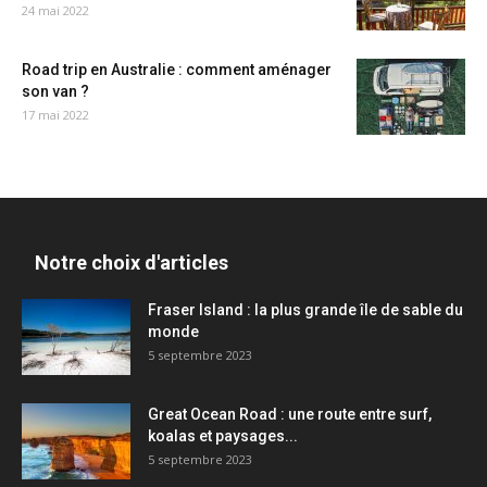
24 mai 2022
Road trip en Australie : comment aménager
son van ?
17 mai 2022
Notre choix d'articles
Fraser Island : la plus grande île de sable du
monde
5 septembre 2023
Great Ocean Road : une route entre surf,
koalas et paysages...
5 septembre 2023