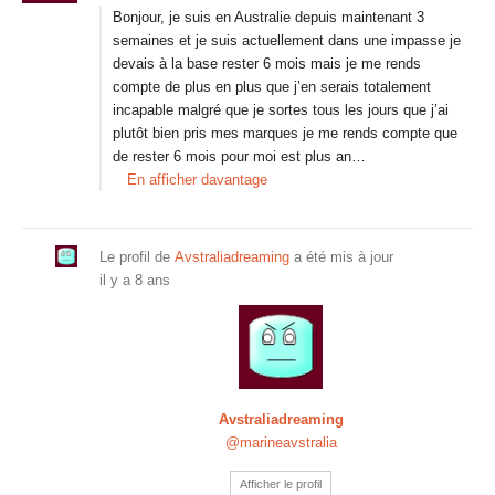
Bonjour, je suis en Australie depuis maintenant 3
semaines et je suis actuellement dans une impasse je
devais à la base rester 6 mois mais je me rends
compte de plus en plus que j’en serais totalement
incapable malgré que je sortes tous les jours que j’ai
plutôt bien pris mes marques je me rends compte que
de rester 6 mois pour moi est plus an…
En afficher davantage
Le profil de
Avstraliadreaming
a été mis à jour
il y a 8 ans
Avstraliadreaming
@marineavstralia
Afficher le profil