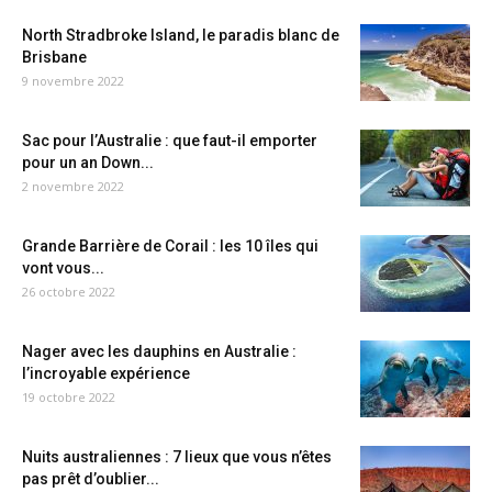
North Stradbroke Island, le paradis blanc de
Brisbane
9 novembre 2022
Sac pour l’Australie : que faut-il emporter
pour un an Down...
2 novembre 2022
Grande Barrière de Corail : les 10 îles qui
vont vous...
26 octobre 2022
Nager avec les dauphins en Australie :
l’incroyable expérience
19 octobre 2022
Nuits australiennes : 7 lieux que vous n’êtes
pas prêt d’oublier...