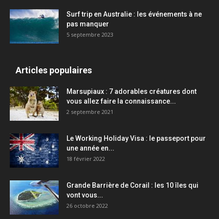
Surf trip en Australie : les événements à ne
pas manquer
5 septembre 2023
Articles populaires
Marsupiaux : 7 adorables créatures dont
vous allez faire la connaissance...
2 septembre 2021
Le Working Holiday Visa : le passeport pour
une année en...
18 février 2022
Grande Barrière de Corail : les 10 îles qui
vont vous...
26 octobre 2022