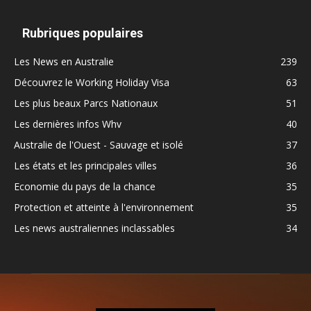
Rubriques populaires
Les News en Australie
239
Découvrez le Working Holiday Visa
63
Les plus beaux Parcs Nationaux
51
Les dernières infos Whv
40
Australie de l'Ouest - Sauvage et isolé
37
Les états et les principales villes
36
Economie du pays de la chance
35
Protection et atteinte à l'environnement
35
Les news australiennes inclassables
34