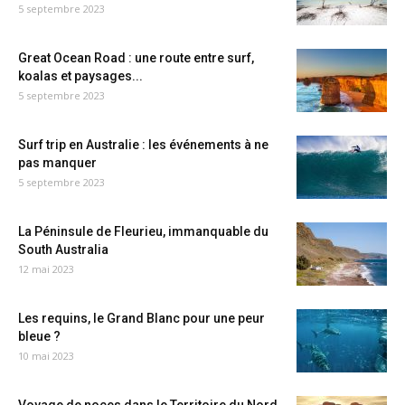
5 septembre 2023
Great Ocean Road : une route entre surf,
koalas et paysages...
5 septembre 2023
Surf trip en Australie : les événements à ne
pas manquer
5 septembre 2023
La Péninsule de Fleurieu, immanquable du
South Australia
12 mai 2023
Les requins, le Grand Blanc pour une peur
bleue ?
10 mai 2023