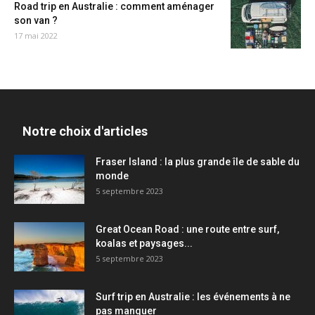
Road trip en Australie : comment aménager
son van ?
17 mai 2022
Notre choix d'articles
Fraser Island : la plus grande île de sable du
monde
5 septembre 2023
Great Ocean Road : une route entre surf,
koalas et paysages...
5 septembre 2023
Surf trip en Australie : les événements à ne
pas manquer