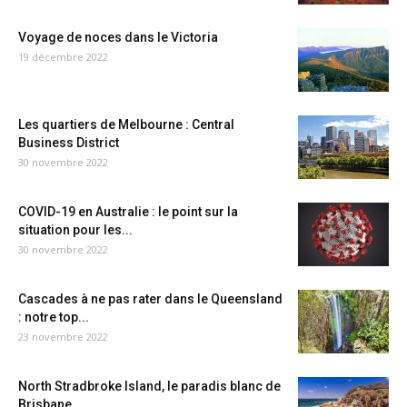
Voyage de noces dans le Victoria
19 décembre 2022
Les quartiers de Melbourne : Central
Business District
30 novembre 2022
COVID-19 en Australie : le point sur la
situation pour les...
30 novembre 2022
Cascades à ne pas rater dans le Queensland
: notre top...
23 novembre 2022
North Stradbroke Island, le paradis blanc de
Brisbane