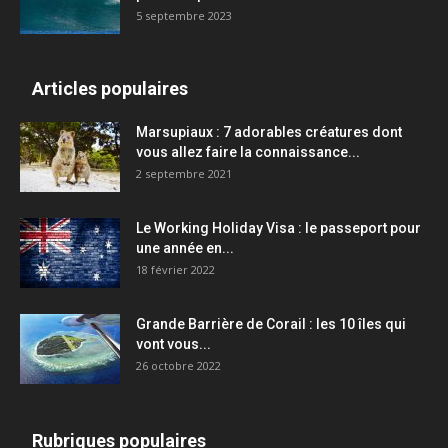
5 septembre 2023
Articles populaires
Marsupiaux : 7 adorables créatures dont
vous allez faire la connaissance...
2 septembre 2021
Le Working Holiday Visa : le passeport pour
une année en...
18 février 2022
Grande Barrière de Corail : les 10 îles qui
vont vous...
26 octobre 2022
Rubriques populaires