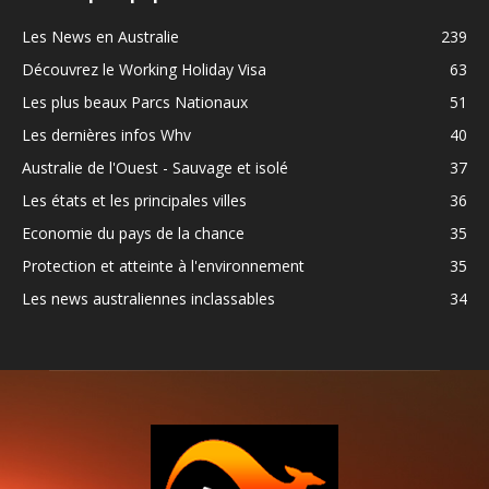
Les News en Australie
239
Découvrez le Working Holiday Visa
63
Les plus beaux Parcs Nationaux
51
Les dernières infos Whv
40
Australie de l'Ouest - Sauvage et isolé
37
Les états et les principales villes
36
Economie du pays de la chance
35
Protection et atteinte à l'environnement
35
Les news australiennes inclassables
34