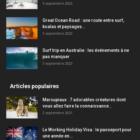
5 septembre 2023
Great Ocean Road : une route entre surf,
koalas et paysages...
5 septembre 2023
Surf trip en Australie : les événements à ne
pas manquer
5 septembre 2023
Articles populaires
Marsupiaux : 7 adorables créatures dont
vous allez faire la connaissance...
2 septembre 2021
Le Working Holiday Visa : le passeport pour
une année en...