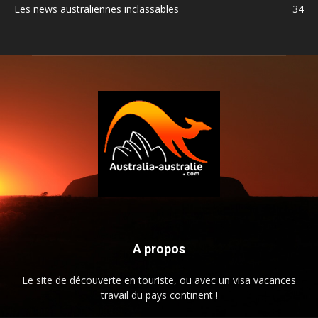
Les news australiennes inclassables
34
A propos
Le site de découverte en touriste, ou avec un visa vacances
travail du pays continent !