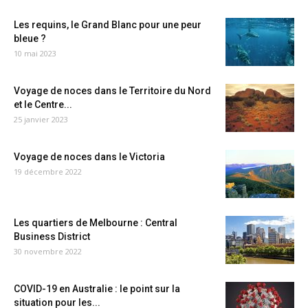
Les requins, le Grand Blanc pour une peur
bleue ?
10 mai 2023
Voyage de noces dans le Territoire du Nord
et le Centre...
25 janvier 2023
Voyage de noces dans le Victoria
19 décembre 2022
Les quartiers de Melbourne : Central
Business District
30 novembre 2022
COVID-19 en Australie : le point sur la
situation pour les...