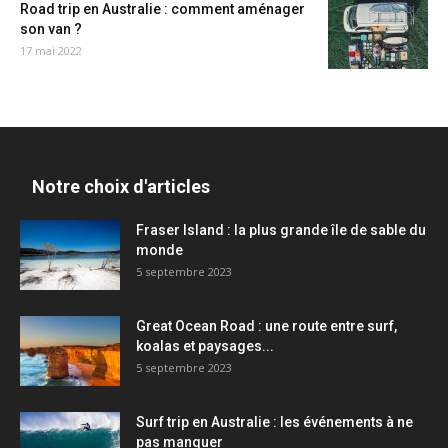
Road trip en Australie : comment aménager
son van ?
17 mai 2022
Notre choix d'articles
Fraser Island : la plus grande île de sable du
monde
5 septembre 2023
Great Ocean Road : une route entre surf,
koalas et paysages...
5 septembre 2023
Surf trip en Australie : les événements à ne
pas manquer