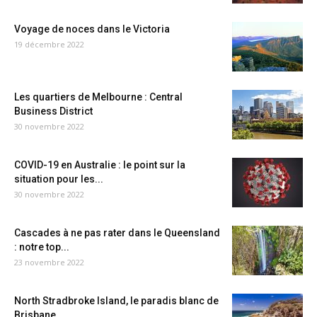
Voyage de noces dans le Victoria
19 décembre 2022
Les quartiers de Melbourne : Central
Business District
30 novembre 2022
COVID-19 en Australie : le point sur la
situation pour les...
30 novembre 2022
Cascades à ne pas rater dans le Queensland
: notre top...
23 novembre 2022
North Stradbroke Island, le paradis blanc de
Brisbane