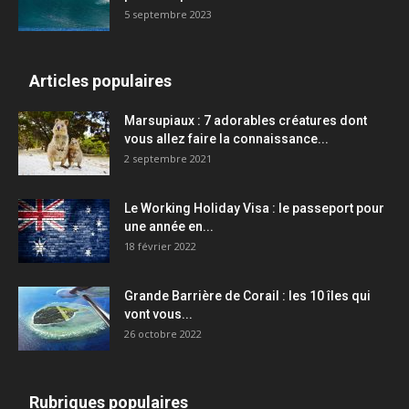
5 septembre 2023
Articles populaires
Marsupiaux : 7 adorables créatures dont
vous allez faire la connaissance...
2 septembre 2021
Le Working Holiday Visa : le passeport pour
une année en...
18 février 2022
Grande Barrière de Corail : les 10 îles qui
vont vous...
26 octobre 2022
Rubriques populaires