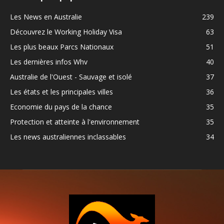
Les News en Australie
239
Découvrez le Working Holiday Visa
63
Les plus beaux Parcs Nationaux
51
Les dernières infos Whv
40
Australie de l'Ouest - Sauvage et isolé
37
Les états et les principales villes
36
Economie du pays de la chance
35
Protection et atteinte à l'environnement
35
Les news australiennes inclassables
34