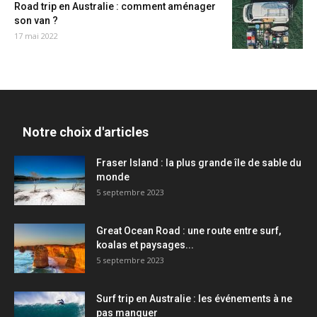
Road trip en Australie : comment aménager
son van ?
17 mai 2022
Notre choix d'articles
Fraser Island : la plus grande île de sable du
monde
5 septembre 2023
Great Ocean Road : une route entre surf,
koalas et paysages...
5 septembre 2023
Surf trip en Australie : les événements à ne
pas manquer