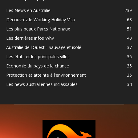
Les News en Australie
239
Découvrez le Working Holiday Visa
63
Les plus beaux Parcs Nationaux
51
Les dernières infos Whv
40
Australie de l'Ouest - Sauvage et isolé
37
Les états et les principales villes
36
Economie du pays de la chance
35
Protection et atteinte à l'environnement
35
Les news australiennes inclassables
34