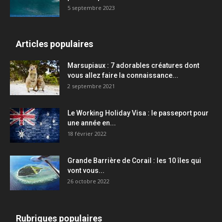
5 septembre 2023
Articles populaires
Marsupiaux : 7 adorables créatures dont
vous allez faire la connaissance...
2 septembre 2021
Le Working Holiday Visa : le passeport pour
une année en...
18 février 2022
Grande Barrière de Corail : les 10 îles qui
vont vous...
26 octobre 2022
Rubriques populaires