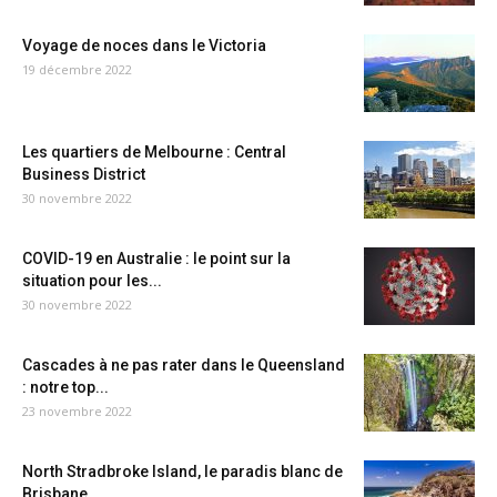
Voyage de noces dans le Victoria
19 décembre 2022
Les quartiers de Melbourne : Central
Business District
30 novembre 2022
COVID-19 en Australie : le point sur la
situation pour les...
30 novembre 2022
Cascades à ne pas rater dans le Queensland
: notre top...
23 novembre 2022
North Stradbroke Island, le paradis blanc de
Brisbane