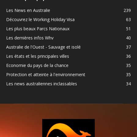
Les News en Australie
239
Découvrez le Working Holiday Visa
63
Les plus beaux Parcs Nationaux
51
Les dernières infos Whv
40
Australie de l'Ouest - Sauvage et isolé
37
Les états et les principales villes
36
Economie du pays de la chance
35
Protection et atteinte à l'environnement
35
Les news australiennes inclassables
34