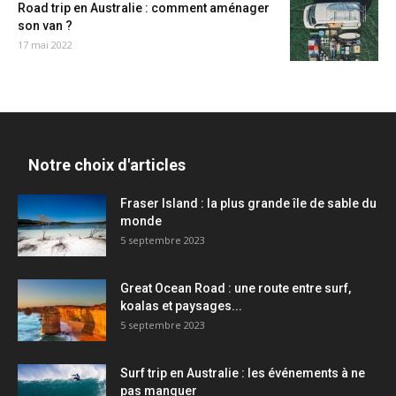
Road trip en Australie : comment aménager
son van ?
17 mai 2022
Notre choix d'articles
Fraser Island : la plus grande île de sable du
monde
5 septembre 2023
Great Ocean Road : une route entre surf,
koalas et paysages...
5 septembre 2023
Surf trip en Australie : les événements à ne
pas manquer