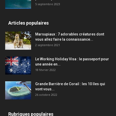
5 septembre 2023
Articles populaires
Marsupiaux : 7 adorables créatures dont
vous allez faire la connaissance...
2 septembre 2021
Le Working Holiday Visa : le passeport pour
une année en...
18 février 2022
Grande Barrière de Corail : les 10 îles qui
vont vous...
26 octobre 2022
Rubriques populaires