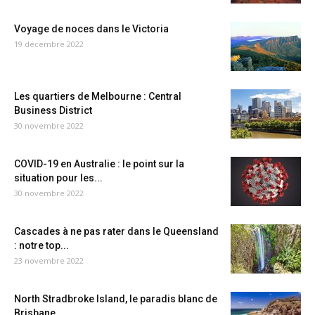
Voyage de noces dans le Victoria
19 décembre 2022
Les quartiers de Melbourne : Central
Business District
30 novembre 2022
COVID-19 en Australie : le point sur la
situation pour les...
30 novembre 2022
Cascades à ne pas rater dans le Queensland
: notre top...
23 novembre 2022
North Stradbroke Island, le paradis blanc de
Brisbane