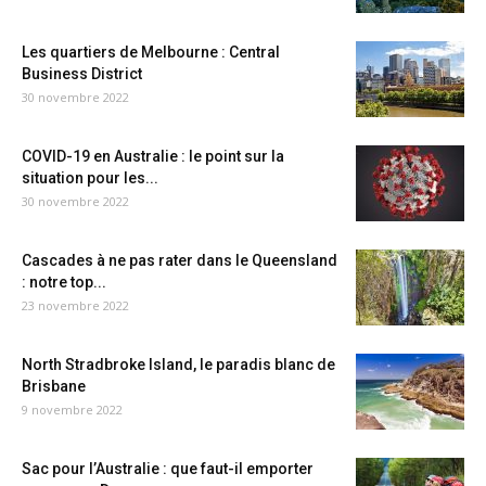
Les quartiers de Melbourne : Central
Business District
30 novembre 2022
COVID-19 en Australie : le point sur la
situation pour les...
30 novembre 2022
Cascades à ne pas rater dans le Queensland
: notre top...
23 novembre 2022
North Stradbroke Island, le paradis blanc de
Brisbane
9 novembre 2022
Sac pour l’Australie : que faut-il emporter