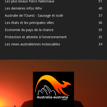
Les plus beaux Parcs Nationaux
51
Les dernières infos Whv
40
Australie de l'Ouest - Sauvage et isolé
37
Les états et les principales villes
36
Economie du pays de la chance
35
Protection et atteinte à l'environnement
35
Les news australiennes inclassables
34