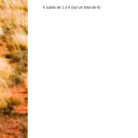
6 sujets de 1 à 6 (sur un total de 6)