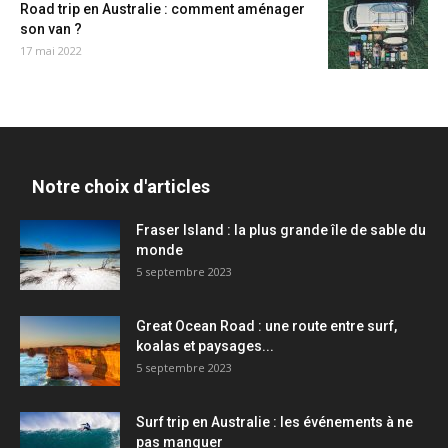
Road trip en Australie : comment aménager
son van ?
17 mai 2022
Notre choix d'articles
Fraser Island : la plus grande île de sable du
monde
5 septembre 2023
Great Ocean Road : une route entre surf,
koalas et paysages...
5 septembre 2023
Surf trip en Australie : les événements à ne
pas manquer