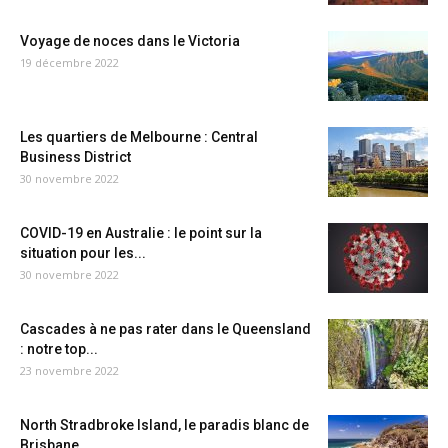
Voyage de noces dans le Victoria
19 décembre 2022
Les quartiers de Melbourne : Central
Business District
30 novembre 2022
COVID-19 en Australie : le point sur la
situation pour les...
30 novembre 2022
Cascades à ne pas rater dans le Queensland
: notre top...
23 novembre 2022
North Stradbroke Island, le paradis blanc de
Brisbane