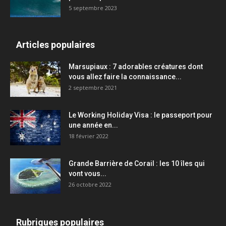
5 septembre 2023
Articles populaires
Marsupiaux : 7 adorables créatures dont
vous allez faire la connaissance...
2 septembre 2021
Le Working Holiday Visa : le passeport pour
une année en...
18 février 2022
Grande Barrière de Corail : les 10 îles qui
vont vous...
26 octobre 2022
Rubriques populaires