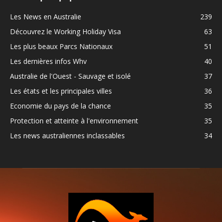
Les News en Australie
239
Découvrez le Working Holiday Visa
63
Les plus beaux Parcs Nationaux
51
Les dernières infos Whv
40
Australie de l'Ouest - Sauvage et isolé
37
Les états et les principales villes
36
Economie du pays de la chance
35
Protection et atteinte à l'environnement
35
Les news australiennes inclassables
34