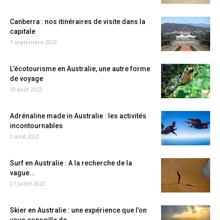
Canberra : nos itinéraires de visite dans la
capitale
7 septembre 2022
L’écotourisme en Australie, une autre forme
de voyage
10 août 2022
Adrénaline made in Australie : les activités
incontournables
3 août 2022
Surf en Australie : A la recherche de la
vague...
27 juillet 2022
Skier en Australie : une expérience que l’on