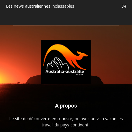
Les news australiennes inclassables
34
A propos
Le site de découverte en touriste, ou avec un visa vacances
travail du pays continent !