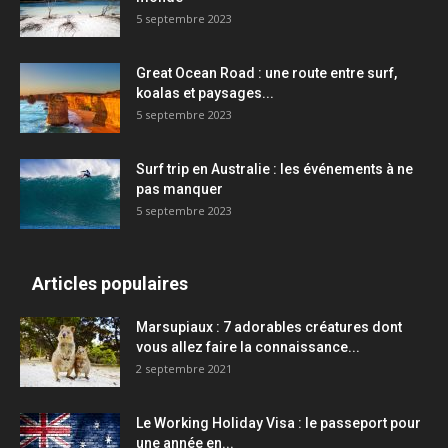
5 septembre 2023
Great Ocean Road : une route entre surf,
koalas et paysages...
5 septembre 2023
Surf trip en Australie : les événements à ne
pas manquer
5 septembre 2023
Articles populaires
Marsupiaux : 7 adorables créatures dont
vous allez faire la connaissance...
2 septembre 2021
Le Working Holiday Visa : le passeport pour
une année en...