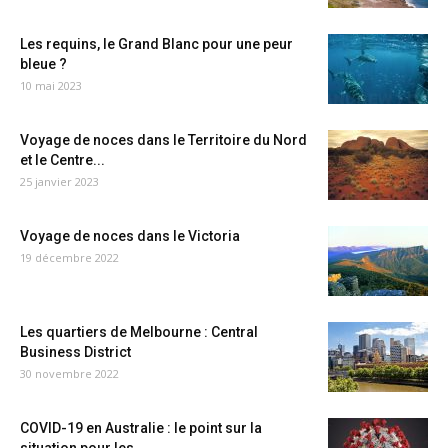
Les requins, le Grand Blanc pour une peur
bleue ?
10 mai 2023
Voyage de noces dans le Territoire du Nord
et le Centre...
25 janvier 2023
Voyage de noces dans le Victoria
19 décembre 2022
Les quartiers de Melbourne : Central
Business District
30 novembre 2022
COVID-19 en Australie : le point sur la