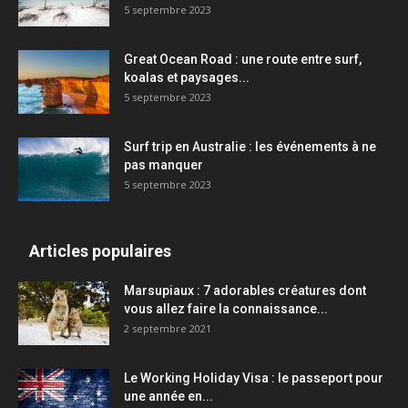
5 septembre 2023
Great Ocean Road : une route entre surf,
koalas et paysages...
5 septembre 2023
Surf trip en Australie : les événements à ne
pas manquer
5 septembre 2023
Articles populaires
Marsupiaux : 7 adorables créatures dont
vous allez faire la connaissance...
2 septembre 2021
Le Working Holiday Visa : le passeport pour
une année en...