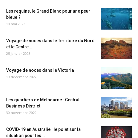
Les requins, le Grand Blanc pour une peur
bleue ?
10 mai 2023
Voyage de noces dans le Territoire du Nord
et le Centre...
25 janvier 2023
Voyage de noces dans le Victoria
19 décembre 2022
Les quartiers de Melbourne : Central
Business District
30 novembre 2022
COVID-19 en Australie : le point sur la
situation pour les...