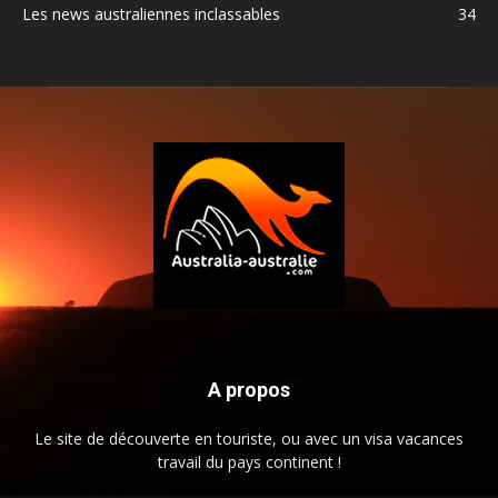
Les news australiennes inclassables
34
A propos
Le site de découverte en touriste, ou avec un visa vacances
travail du pays continent !