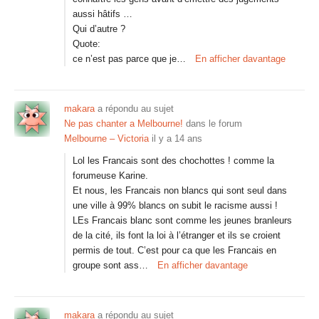
aussi hâtifs …
Qui d’autre ?
Quote:
ce n’est pas parce que je…
En afficher davantage
makara
a répondu au sujet
Ne pas chanter a Melbourne!
dans le forum
Melbourne – Victoria
il y a 14 ans
Lol les Francais sont des chochottes ! comme la
forumeuse Karine.
Et nous, les Francais non blancs qui sont seul dans
une ville à 99% blancs on subit le racisme aussi !
LEs Francais blanc sont comme les jeunes branleurs
de la cité, ils font la loi à l’étranger et ils se croient
permis de tout. C’est pour ca que les Francais en
groupe sont ass…
En afficher davantage
makara
a répondu au sujet