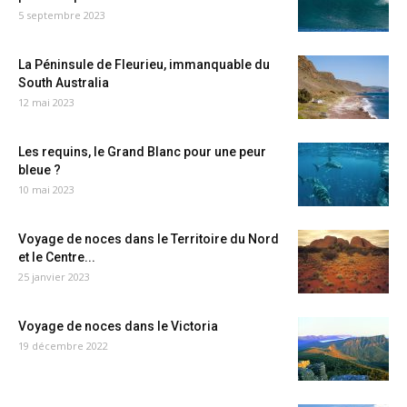
5 septembre 2023
La Péninsule de Fleurieu, immanquable du
South Australia
12 mai 2023
Les requins, le Grand Blanc pour une peur
bleue ?
10 mai 2023
Voyage de noces dans le Territoire du Nord
et le Centre...
25 janvier 2023
Voyage de noces dans le Victoria
19 décembre 2022