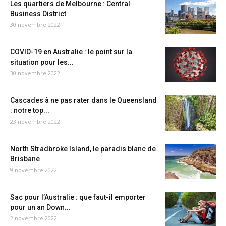
Les quartiers de Melbourne : Central
Business District
30 novembre 2022
COVID-19 en Australie : le point sur la
situation pour les...
30 novembre 2022
Cascades à ne pas rater dans le Queensland
: notre top...
23 novembre 2022
North Stradbroke Island, le paradis blanc de
Brisbane
9 novembre 2022
Sac pour l’Australie : que faut-il emporter
pour un an Down...
2 novembre 2022