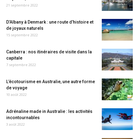
21 septembre 2022
D’Albany à Denmark : une route d’histoire et
de joyaux naturels
15 septembre 2022
Canberra : nos itinéraires de visite dans la
capitale
7 septembre 2022
L’écotourisme en Australie, une autre forme
de voyage
10 août 2022
Adrénaline made in Australie : les activités
incontournables
3 août 2022