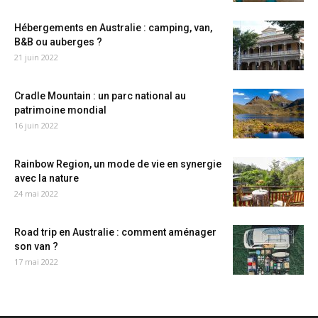
Hébergements en Australie : camping, van,
B&B ou auberges ?
21 juin 2022
Cradle Mountain : un parc national au
patrimoine mondial
16 juin 2022
Rainbow Region, un mode de vie en synergie
avec la nature
24 mai 2022
Road trip en Australie : comment aménager
son van ?
17 mai 2022