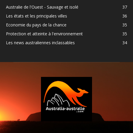
Australie de l'Ouest - Sauvage et isolé
37
Les états et les principales villes
36
Economie du pays de la chance
35
Protection et atteinte à l'environnement
35
Les news australiennes inclassables
34