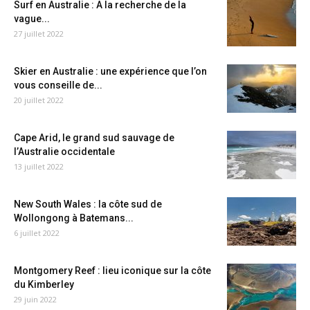
Surf en Australie : A la recherche de la
vague...
27 juillet 2022
Skier en Australie : une expérience que l’on
vous conseille de...
20 juillet 2022
Cape Arid, le grand sud sauvage de
l’Australie occidentale
13 juillet 2022
New South Wales : la côte sud de
Wollongong à Batemans...
6 juillet 2022
Montgomery Reef : lieu iconique sur la côte
du Kimberley
29 juin 2022