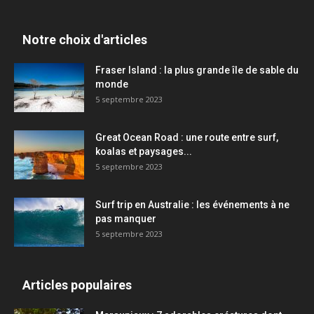
Notre choix d'articles
Fraser Island : la plus grande île de sable du
monde
5 septembre 2023
Great Ocean Road : une route entre surf,
koalas et paysages...
5 septembre 2023
Surf trip en Australie : les événements à ne
pas manquer
5 septembre 2023
Articles populaires